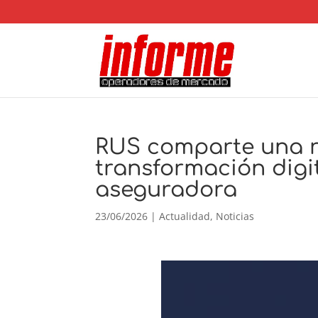
RUS comparte una re
transformación digit
aseguradora
23/06/2026
|
Actualidad
,
Noticias