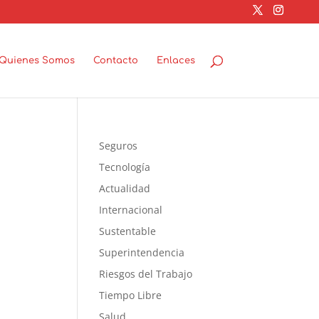
Quienes Somos
Contacto
Enlaces
Seguros
Tecnología
Actualidad
Internacional
Sustentable
Superintendencia
Riesgos del Trabajo
Tiempo Libre
Salud