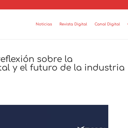
Noticias
Revista Digital
Canal Digital
flexión sobre la
al y el futuro de la industria