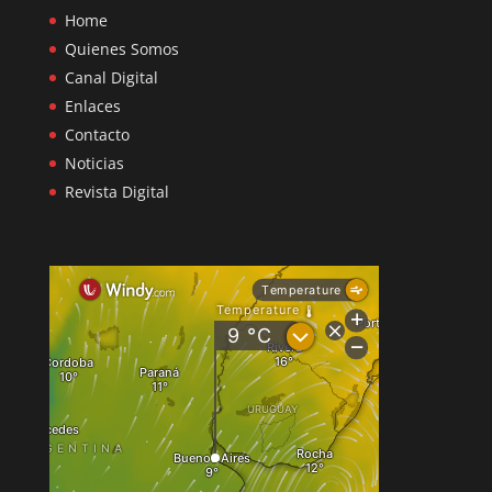
Home
Quienes Somos
Canal Digital
Enlaces
Contacto
Noticias
Revista Digital