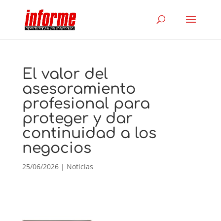
El valor del
asesoramiento
profesional para
proteger y dar
continuidad a los
negocios
25/06/2026
|
Noticias