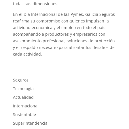
todas sus dimensiones.
En el Día Internacional de las Pymes, Galicia Seguros
reafirma su compromiso con quienes impulsan la
actividad económica y el empleo en todo el país,
acompañando a productores y empresarios con
asesoramiento profesional, soluciones de protección
y el respaldo necesario para afrontar los desafíos de
cada actividad.
Seguros
Tecnología
Actualidad
Internacional
Sustentable
Superintendencia