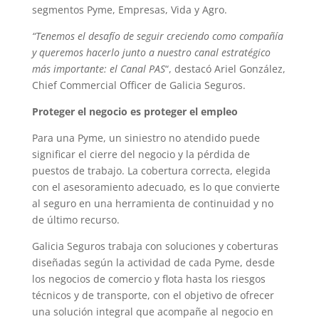
segmentos Pyme, Empresas, Vida y Agro.
“Tenemos el desafío de seguir creciendo como compañía
y queremos hacerlo junto a nuestro canal estratégico
más importante: el Canal PAS
“, destacó Ariel González,
Chief Commercial Officer de Galicia Seguros.
Proteger el negocio es proteger el empleo
Para una Pyme, un siniestro no atendido puede
significar el cierre del negocio y la pérdida de
puestos de trabajo. La cobertura correcta, elegida
con el asesoramiento adecuado, es lo que convierte
al seguro en una herramienta de continuidad y no
de último recurso.
Galicia Seguros trabaja con soluciones y coberturas
diseñadas según la actividad de cada Pyme, desde
los negocios de comercio y flota hasta los riesgos
técnicos y de transporte, con el objetivo de ofrecer
una solución integral que acompañe al negocio en