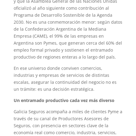
y que la Asamblea General de las Naciones Unidas
oficializó al año siguiente como contribución al
Programa de Desarrollo Sostenible de la Agenda
2030. No es una conmemoración menor: según datos
de la Confederación Argentina de la Mediana
Empresa (CAME), el 99% de las empresas en
Argentina son Pymes, que generan cerca del 60% del
empleo formal privado y sostienen el entramado
productivo de regiones enteras a lo largo del país.
En ese universo donde conviven comercios,
industrias y empresas de servicios de distintas
escalas, asegurar la continuidad del negocio no es
un trámite: es una decisión estratégica.
Un entramado productivo cada vez más diverso
Galicia Seguros acompaña a miles de clientes Pyme a
través de su canal de Productores Asesores de
Seguros, con presencia en sectores clave de la
economía real como comercio, industria, servicios,