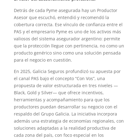
Detrás de cada Pyme asegurada hay un Productor
Asesor que escuchó, entendió y recomendó la
cobertura correcta. Ese vínculo de confianza entre el
PAS y el empresario Pyme es uno de los activos más
valiosos del sistema asegurador argentino: permite
que la protección llegue con pertinencia, no como un
producto genérico sino como una solución pensada
para el negocio en cuestión.
En 2025, Galicia Seguros profundizó su apuesta por
el canal PAS bajo el concepto “Con Vos”, una
propuesta de valor estructurada en tres niveles —
Black, Gold y Silver— que ofrece incentivos,
herramientas y acompañamiento para que los
productores puedan desarrollar su negocio con el
respaldo del Grupo Galicia. La iniciativa incorpora
además una estrategia de economías regionales, con
soluciones adaptadas a la realidad productiva de
cada zona del país, con foco especial en los