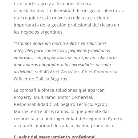
transporte, agro y actividades técnicas
especializadas. La diversidad de riesgos y coberturas
que requiere este universo refleja la creciente
importancia de la gestión profesional del riesgo en
los negocios argentinos.
“Estamos poniendo mucho énfasis en soluciones
integrales para comercios y pequeñas y medianas
empresas, con propuestas que incorporan coberturas
innovadoras adaptadas a las necesidades de cada
actividad”,
señaló Ariel González, Chief Commercial
Officer de Galicia Seguros.
La compañía ofrece soluciones que abarcan
Property, Multiramo, Motor Comercial,
Responsabilidad Civil, Seguro Técnico, Agro y
Marine, entre otros ramos, lo que permite dar
respuesta a la heterogeneidad del segmento Pyme y
a la particularidad de cada actividad productiva.
El valor del asesoramiento profesional