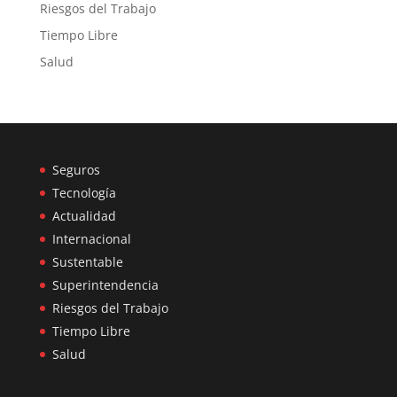
Riesgos del Trabajo
Tiempo Libre
Salud
Seguros
Tecnología
Actualidad
Internacional
Sustentable
Superintendencia
Riesgos del Trabajo
Tiempo Libre
Salud