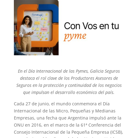
En el Día Internacional de las Pymes, Galicia Seguros
destaca el rol clave de los Productores Asesores de
Seguros en la protección y continuidad de los negocios
que impulsan el desarrollo económico del país.
Cada 27 de junio, el mundo conmemora el Día
Internacional de las Micro, Pequeñas y Medianas
Empresas, una fecha que Argentina impulsó ante la
ONU en 2016, en el marco de la 61ª Conferencia del
Consejo Internacional de la Pequeña Empresa (ICSB),