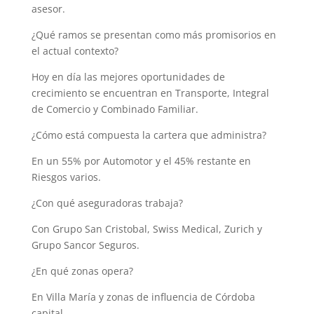
asesor.
¿Qué ramos se presentan como más promisorios en
el actual contexto?
Hoy en día las mejores oportunidades de
crecimiento se encuentran en Transporte, Integral
de Comercio y Combinado Familiar.
¿Cómo está compuesta la cartera que administra?
En un 55% por Automotor y el 45% restante en
Riesgos varios.
¿Con qué aseguradoras trabaja?
Con Grupo San Cristobal, Swiss Medical, Zurich y
Grupo Sancor Seguros.
¿En qué zonas opera?
En Villa María y zonas de influencia de Córdoba
capital.