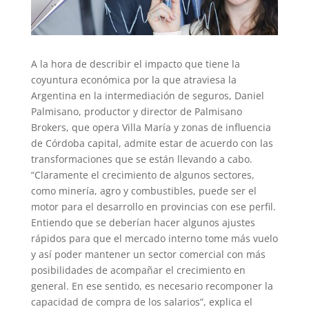
A la hora de describir el impacto que tiene la
coyuntura económica por la que atraviesa la
Argentina en la intermediación de seguros, Daniel
Palmisano, productor y director de Palmisano
Brokers, que opera Villa María y zonas de influencia
de Córdoba capital, admite estar de acuerdo con las
transformaciones que se están llevando a cabo.
“Claramente el crecimiento de algunos sectores,
como minería, agro y combustibles, puede ser el
motor para el desarrollo en provincias con ese perfil.
Entiendo que se deberían hacer algunos ajustes
rápidos para que el mercado interno tome más vuelo
y así poder mantener un sector comercial con más
posibilidades de acompañar el crecimiento en
general. En ese sentido, es necesario recomponer la
capacidad de compra de los salarios”, explica el