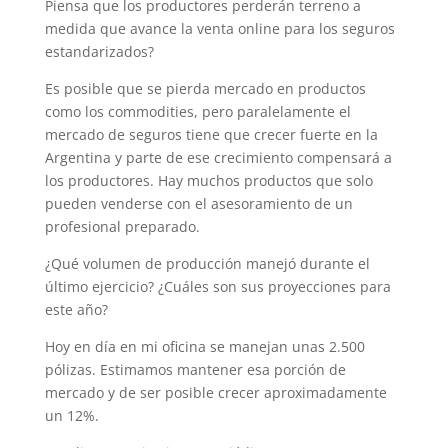
Piensa que los productores perderán terreno a
medida que avance la venta online para los seguros
estandarizados?
Es posible que se pierda mercado en productos
como los commodities, pero paralelamente el
mercado de seguros tiene que crecer fuerte en la
Argentina y parte de ese crecimiento compensará a
los productores. Hay muchos productos que solo
pueden venderse con el asesoramiento de un
profesional preparado.
¿Qué volumen de producción manejó durante el
último ejercicio? ¿Cuáles son sus proyecciones para
este año?
Hoy en día en mi oficina se manejan unas 2.500
pólizas. Estimamos mantener esa porción de
mercado y de ser posible crecer aproximadamente
un 12%.