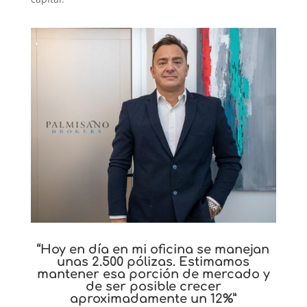
“Hoy en día en mi oficina se manejan
unas 2.500 pólizas. Estimamos
mantener esa porción de mercado y
de ser posible crecer
aproximadamente un 12%”