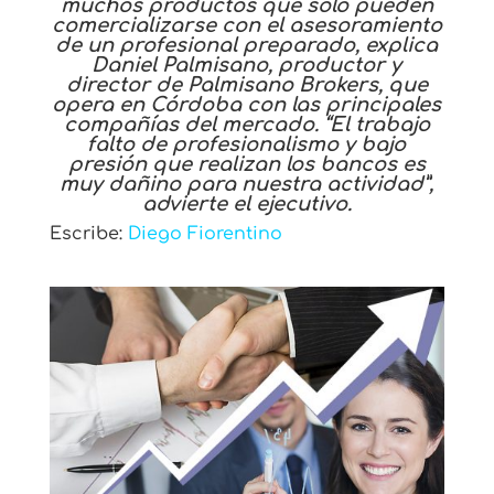
muchos productos que solo pueden
comercializarse con el asesoramiento
de un profesional preparado, explica
Daniel Palmisano, productor y
director de Palmisano Brokers, que
opera en Córdoba con las principales
compañías del mercado. “El trabajo
falto de profesionalismo y bajo
presión que realizan los bancos es
muy dañino para nuestra actividad”,
advierte el ejecutivo.
Escribe:
Diego Fiorentino