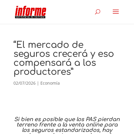
“El mercado de
seguros crecerá y eso
compensará a los
productores”
02/07/2026
|
Economía
Si bien es posible que los PAS pierdan
terreno frente a la venta online para
los seguros estandarizados, hay