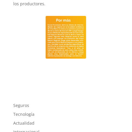
los productores.
Seguros
Tecnología
Actualidad
Internacional