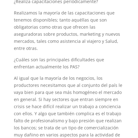
¿Realiza capacitaciones periódicamente?
Realizamos la mayoría de las capacitaciones que
tenemos disponibles; tanto aquéllas que son
obligatorias como otras que ofrecen las
aseguradoras sobre productos, marketing y nuevos
mercados, tales como asistencia al viajero y Salud,
entre otras.
¿Cuáles son las principales dificultades que
enfrentan actualmente los PAS?
Al igual que la mayoría de los negocios, los
productores necesitamos que al conjunto del país le
vaya bien para que sea más homogéneo el mercado
en general. Si hay sectores que entran siempre en
crisis se hace difícil realizar un trabajo a conciencia
con ellos. Y algo que también complica es el trabajo
falto de profesionalismo y bajo presión que realizan
los bancos; se trata de un tipo de comercialización
muy dañino en varios aspectos para la actividad de