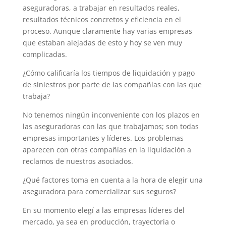
aseguradoras, a trabajar en resultados reales,
resultados técnicos concretos y eficiencia en el
proceso. Aunque claramente hay varias empresas
que estaban alejadas de esto y hoy se ven muy
complicadas.
¿Cómo calificaría los tiempos de liquidación y pago
de siniestros por parte de las compañías con las que
trabaja?
No tenemos ningún inconveniente con los plazos en
las aseguradoras con las que trabajamos; son todas
empresas importantes y líderes. Los problemas
aparecen con otras compañías en la liquidación a
reclamos de nuestros asociados.
¿Qué factores toma en cuenta a la hora de elegir una
aseguradora para comercializar sus seguros?
En su momento elegí a las empresas líderes del
mercado, ya sea en producción, trayectoria o