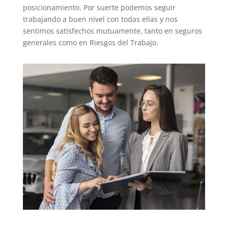
posicionamiento. Por suerte podemos seguir
trabajando a buen nivel con todas ellas y nos
sentimos satisfechos mutuamente, tanto en seguros
generales como en Riesgos del Trabajo.