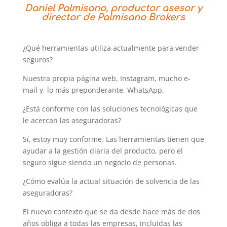
Daniel Palmisano, productor asesor y
director de Palmisano Brokers
¿Qué herramientas utiliza actualmente para vender
seguros?
Nuestra propia página web, Instagram, mucho e-
mail y, lo más preponderante, WhatsApp.
¿Está conforme con las soluciones tecnológicas que
le acercan las aseguradoras?
Sí, estoy muy conforme. Las herramientas tienen que
ayudar a la gestión diaria del producto, pero el
seguro sigue siendo un negocio de personas.
¿Cómo evalúa la actual situación de solvencia de las
aseguradoras?
El nuevo contexto que se da desde hace más de dos
años obliga a todas las empresas, incluidas las