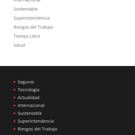
Sustentable
Superintendencia
Riesgos del Trabajo
Tiempo Libre
Salud
Seguros
Tecnología
Actualidad
Internacional
Sustentable
Superintendencia
Riesgos del Trabajo