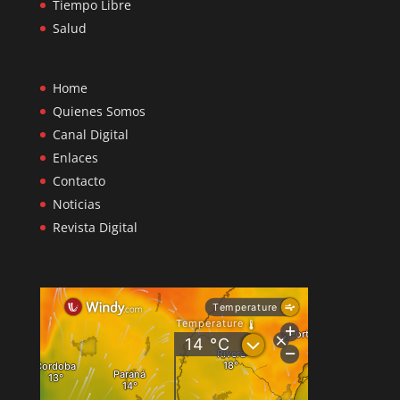
Tiempo Libre
Salud
Home
Quienes Somos
Canal Digital
Enlaces
Contacto
Noticias
Revista Digital