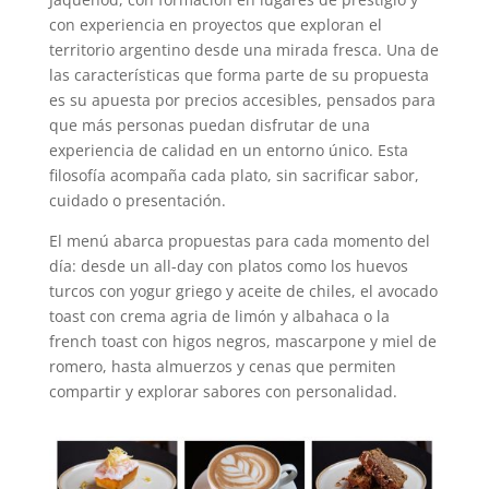
con experiencia en proyectos que exploran el
territorio argentino desde una mirada fresca. Una de
las características que forma parte de su propuesta
es su apuesta por precios accesibles, pensados para
que más personas puedan disfrutar de una
experiencia de calidad en un entorno único. Esta
filosofía acompaña cada plato, sin sacrificar sabor,
cuidado o presentación.
El menú abarca propuestas para cada momento del
día: desde un all-day con platos como los huevos
turcos con yogur griego y aceite de chiles, el avocado
toast con crema agria de limón y albahaca o la
french toast con higos negros, mascarpone y miel de
romero, hasta almuerzos y cenas que permiten
compartir y explorar sabores con personalidad.