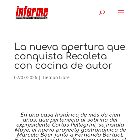
La nueva apertura que
conquista Recoleta
con cocina de autor
02/07/2026
|
Tiempo Libre
En una casa histórica de más de cien
años, que perteneció al sobrino del
expresidente Carlos Pellegrini, se instala
Muyè, el nuevo proyecto gastronómico de
Marcelo Böer junto a Fernando Bertuol.