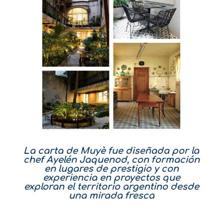
La carta de Muyè fue diseñada por la
chef Ayelén Jaquenod, con formación
en lugares de prestigio y con
experiencia en proyectos que
exploran el territorio argentino desde
una mirada fresca