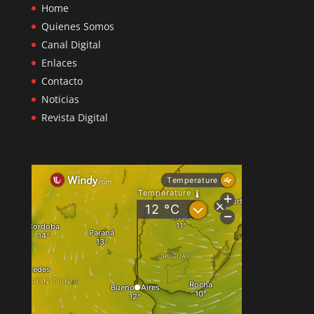
Home
Quienes Somos
Canal Digital
Enlaces
Contacto
Noticias
Revista Digital