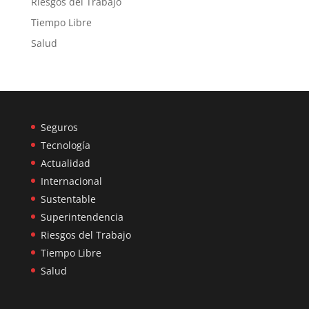
Riesgos del Trabajo
Tiempo Libre
Salud
Seguros
Tecnología
Actualidad
Internacional
Sustentable
Superintendencia
Riesgos del Trabajo
Tiempo Libre
Salud