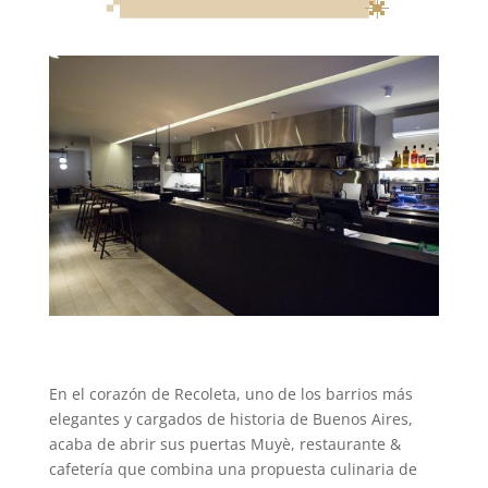
En el corazón de Recoleta, uno de los barrios más
elegantes y cargados de historia de Buenos Aires,
acaba de abrir sus puertas Muyè, restaurante &
cafetería que combina una propuesta culinaria de