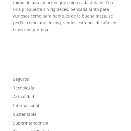
mimo de una atención que cuida cada detalle. Con
una propuesta sin rigideces, pensada tanto para
curiosos como para habitués de la buena mesa, se
perfila como uno de los grandes estrenos del año en
la escena porteña.
Seguros
Tecnología
Actualidad
Internacional
Sustentable
Superintendencia