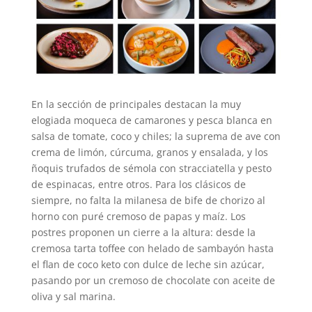
En la sección de principales destacan la muy
elogiada moqueca de camarones y pesca blanca en
salsa de tomate, coco y chiles; la suprema de ave con
crema de limón, cúrcuma, granos y ensalada, y los
ñoquis trufados de sémola con stracciatella y pesto
de espinacas, entre otros. Para los clásicos de
siempre, no falta la milanesa de bife de chorizo al
horno con puré cremoso de papas y maíz. Los
postres proponen un cierre a la altura: desde la
cremosa tarta toffee con helado de sambayón hasta
el flan de coco keto con dulce de leche sin azúcar,
pasando por un cremoso de chocolate con aceite de
oliva y sal marina.