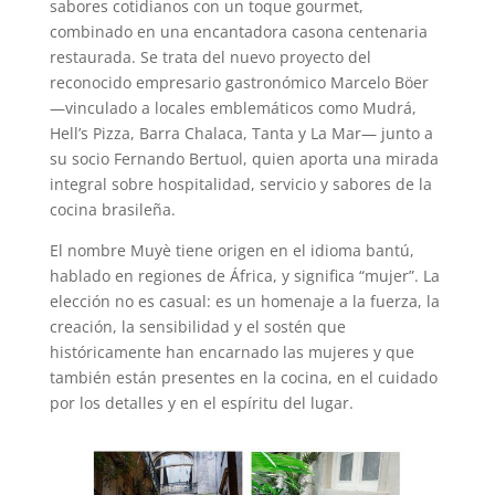
sabores cotidianos con un toque gourmet,
combinado en una encantadora casona centenaria
restaurada. Se trata del nuevo proyecto del
reconocido empresario gastronómico Marcelo Böer
—vinculado a locales emblemáticos como Mudrá,
Hell’s Pizza, Barra Chalaca, Tanta y La Mar— junto a
su socio Fernando Bertuol, quien aporta una mirada
integral sobre hospitalidad, servicio y sabores de la
cocina brasileña.
El nombre Muyè tiene origen en el idioma bantú,
hablado en regiones de África, y significa “mujer”. La
elección no es casual: es un homenaje a la fuerza, la
creación, la sensibilidad y el sostén que
históricamente han encarnado las mujeres y que
también están presentes en la cocina, en el cuidado
por los detalles y en el espíritu del lugar.