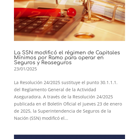
La SSN modificó el régimen de Capitales
Mínimos por Ramo para operar en
Seguros y Reaseguros
23/01/2025
La Resolución 24/2025 sustituye el punto 30.1.1.1.
del Reglamento General de la Actividad
Aseguradora. A través de la Resolución 24/2025
publicada en el Boletín Oficial el jueves 23 de enero
de 2025, la Superintendencia de Seguros de la
Nación (SSN) modificó el...