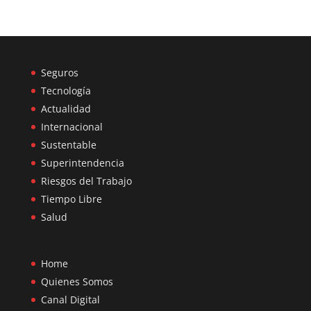
Seguros
Tecnología
Actualidad
Internacional
Sustentable
Superintendencia
Riesgos del Trabajo
Tiempo Libre
Salud
Home
Quienes Somos
Canal Digital