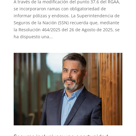
A través de la modificación del punto 37.6 del RGAA,
se incorporaron ramas con obligatoriedad de
informar pólizas y endosos. La Superintendencia de
Seguros de la Nación (SSN) recuerda que, mediante
la Resolución 464/2025 del 26 de Agosto de 2025, se
ha dispuesto una...