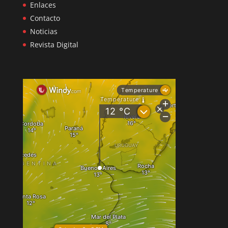
Enlaces
Contacto
Noticias
Revista Digital