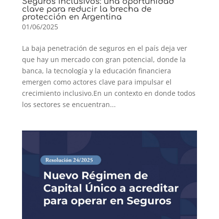
Seguros inclusivos: una oportunidad
clave para reducir la brecha de
protección en Argentina
01/06/2025
La baja penetración de seguros en el país deja ver
que hay un mercado con gran potencial, donde la
banca, la tecnología y la educación financiera
emergen como actores clave para impulsar el
crecimiento inclusivo.En un contexto en donde todos
los sectores se encuentran...