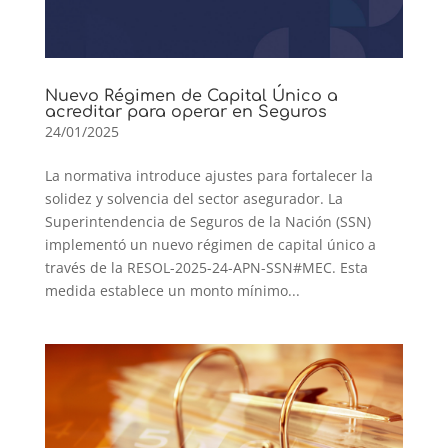
Nuevo Régimen de Capital Único a
acreditar para operar en Seguros
24/01/2025
La normativa introduce ajustes para fortalecer la
solidez y solvencia del sector asegurador. La
Superintendencia de Seguros de la Nación (SSN)
implementó un nuevo régimen de capital único a
través de la RESOL-2025-24-APN-SSN#MEC. Esta
medida establece un monto mínimo...