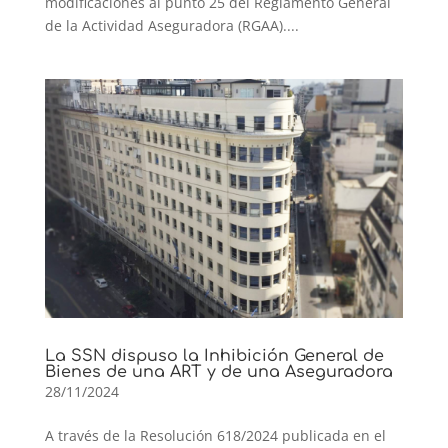
modificaciones al punto 25 del Reglamento General
de la Actividad Aseguradora (RGAA)....
La SSN dispuso la Inhibición General de
Bienes de una ART y de una Aseguradora
28/11/2024
A través de la Resolución 618/2024 publicada en el