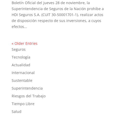
Boletín Oficial del jueves 28 de noviembre, la
Superintendencia de Seguros de la Nación prohibe a
HDI Seguros S.A. (CUIT 30-50001701-1), realizar actos
de disposición respecto de sus inversiones, a cuyos
efectos...
« Older Entries
Seguros
Tecnología
Actualidad
Internacional
Sustentable
Superintendencia
Riesgos del Trabajo
Tiempo Libre
Salud