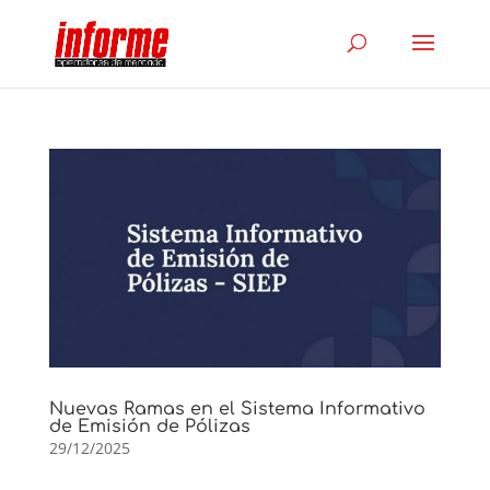
Nuevas Ramas en el Sistema Informativo
de Emisión de Pólizas
29/12/2025