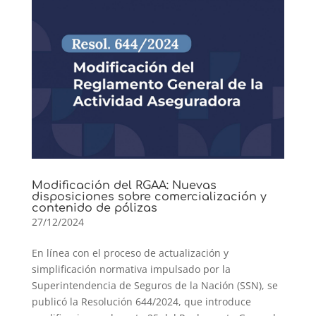
Modificación del RGAA: Nuevas
disposiciones sobre comercialización y
contenido de pólizas
27/12/2024
En línea con el proceso de actualización y
simplificación normativa impulsado por la
Superintendencia de Seguros de la Nación (SSN), se
publicó la Resolución 644/2024, que introduce