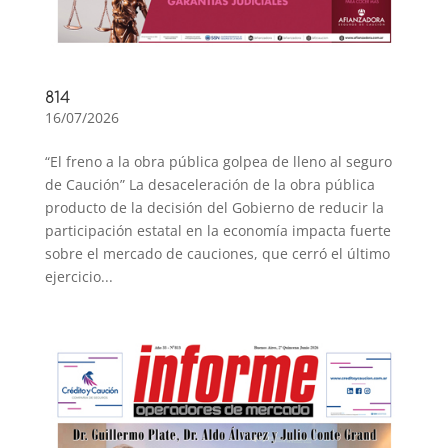
814
16/07/2026
“El freno a la obra pública golpea de lleno al seguro
de Caución” La desaceleración de la obra pública
producto de la decisión del Gobierno de reducir la
participación estatal en la economía impacta fuerte
sobre el mercado de cauciones, que cerró el último
ejercicio...