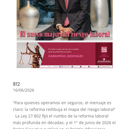
812
16/06/2026
“Para quienes operamos en seguros, el mensaje es
claro: la reforma redibuja el mapa del riesgo laboral”
La Ley 27.802 fijó el rumbo de la reforma laboral
más profunda en décadas, y el 1° de junio de 2026 el