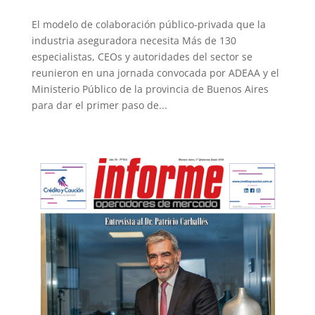
El modelo de colaboración público-privada que la
industria aseguradora necesita Más de 130
especialistas, CEOs y autoridades del sector se
reunieron en una jornada convocada por ADEAA y el
Ministerio Público de la provincia de Buenos Aires
para dar el primer paso de...