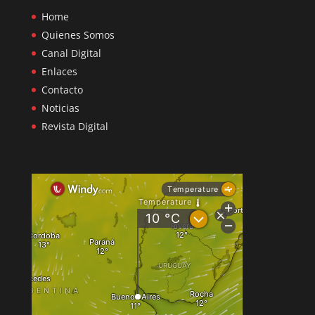
Home
Quienes Somos
Canal Digital
Enlaces
Contacto
Noticias
Revista Digital