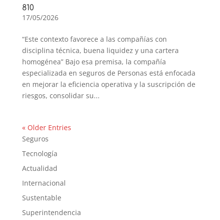
810
17/05/2026
“Este contexto favorece a las compañías con
disciplina técnica, buena liquidez y una cartera
homogénea” Bajo esa premisa, la compañía
especializada en seguros de Personas está enfocada
en mejorar la eficiencia operativa y la suscripción de
riesgos, consolidar su...
« Older Entries
Seguros
Tecnología
Actualidad
Internacional
Sustentable
Superintendencia