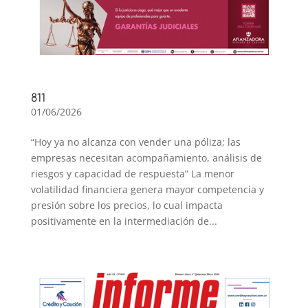
811
01/06/2026
“Hoy ya no alcanza con vender una póliza; las
empresas necesitan acompañamiento, análisis de
riesgos y capacidad de respuesta” La menor
volatilidad financiera genera mayor competencia y
presión sobre los precios, lo cual impacta
positivamente en la intermediación de...