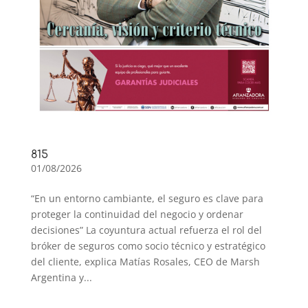
815
01/08/2026
“En un entorno cambiante, el seguro es clave para
proteger la continuidad del negocio y ordenar
decisiones” La coyuntura actual refuerza el rol del
bróker de seguros como socio técnico y estratégico
del cliente, explica Matías Rosales, CEO de Marsh
Argentina y...