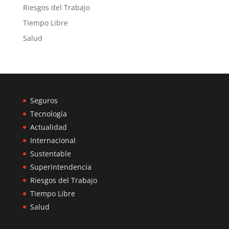
Riesgos del Trabajo
Tiempo Libre
Salud
Seguros
Tecnología
Actualidad
Internacional
Sustentable
Superintendencia
Riesgos del Trabajo
Tiempo Libre
Salud