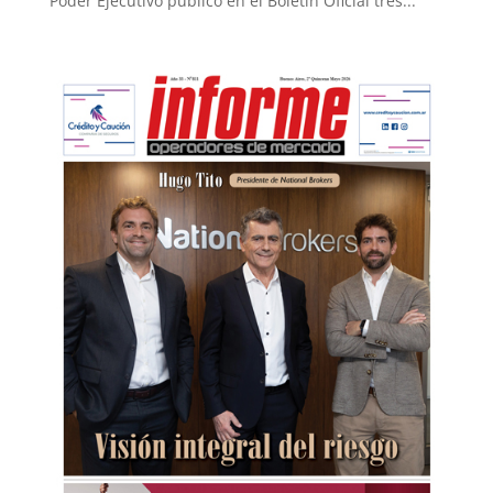
Poder Ejecutivo publicó en el Boletín Oficial tres...