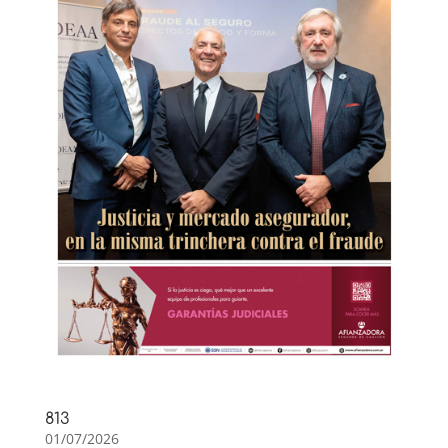
813
01/07/2026