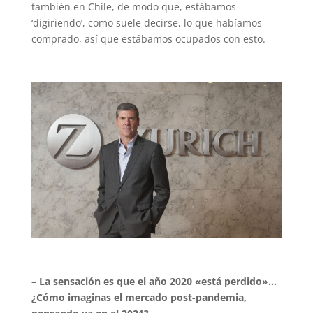
también en Chile, de modo que, estábamos
‘digiriendo’, como suele decirse, lo que habíamos
comprado, así que estábamos ocupados con esto.
– La sensación es que el año 2020 «está perdido»…
¿Cómo imaginas el mercado post-pandemia,