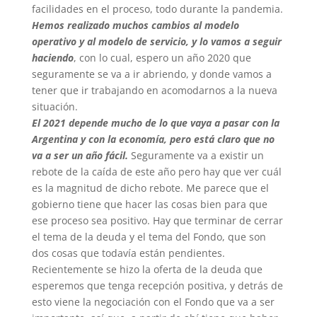
facilidades en el proceso, todo durante la pandemia.
Hemos realizado muchos cambios al modelo
operativo y al modelo de servicio, y lo vamos a seguir
haciendo
, con lo cual, espero un año 2020 que
seguramente se va a ir abriendo, y donde vamos a
tener que ir trabajando en acomodarnos a la nueva
situación.
El 2021 depende mucho de lo que vaya a pasar con la
Argentina y con la economía, pero está claro que no
va a ser un año fácil.
Seguramente va a existir un
rebote de la caída de este año pero hay que ver cuál
es la magnitud de dicho rebote. Me parece que el
gobierno tiene que hacer las cosas bien para que
ese proceso sea positivo. Hay que terminar de cerrar
el tema de la deuda y el tema del Fondo, que son
dos cosas que todavía están pendientes.
Recientemente se hizo la oferta de la deuda que
esperemos que tenga recepción positiva, y detrás de
esto viene la negociación con el Fondo que va a ser