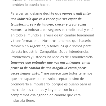
también lo pueda hacer.
Para cerrar, dejame decirte que
vamos a enfrentar
una industria que va a tener que ser capaz de
transformarse y de innovar, crecer y crear cosas
nuevas.
La industria de seguros es tradicional y está
en todo el mundo a la vera de un cambio fenomenal
y transformacional. Nosotros tenemos que hacerlo
también en Argentina, y todos los que somos parte
de esta industria -Compañías, Superintendencia,
Productores y ustedes los Medios de Comunicación-
tenemos que entender que nos encontramos en un
proceso de cambio de una magnitud como pocas
veces hemos visto.
Y me parece que todos tenemos
que ser capaces de, no solo aceptarlo, sino de
promoverlo e impulsarlo, porque es bueno para el
mercado, los clientes y la gente, con lo cual,
compremos esa agenda de cambio que esta
industria tiene.