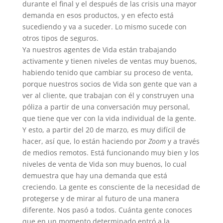
durante el final y el después de las crisis una mayor
demanda en esos productos, y en efecto está
sucediendo y va a suceder. Lo mismo sucede con
otros tipos de seguros.
Ya nuestros agentes de Vida están trabajando
activamente y tienen niveles de ventas muy buenos,
habiendo tenido que cambiar su proceso de venta,
porque nuestros socios de Vida son gente que van a
ver al cliente, que trabajan con él y construyen una
póliza a partir de una conversación muy personal,
que tiene que ver con la vida individual de la gente.
Y esto, a partir del 20 de marzo, es muy difícil de
hacer, así que, lo están haciendo por
Zoom
y a través
de medios remotos. Está funcionando muy bien y los
niveles de venta de Vida son muy buenos, lo cual
demuestra que hay una demanda que está
creciendo. La gente es consciente de la necesidad de
protegerse y de mirar al futuro de una manera
diferente. Nos pasó a todos. Cuánta gente conoces
que en un momento determinado entró a la