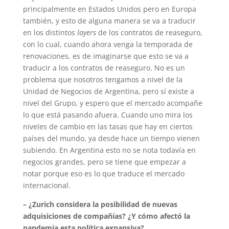
principalmente en Estados Unidos pero en Europa
también, y esto de alguna manera se va a traducir
en los distintos
layers
de los contratos de reaseguro,
con lo cual, cuando ahora venga la temporada de
renovaciones, es de imaginarse que esto se va a
traducir a los contratos de reaseguro. No es un
problema que nosotros tengamos a nivel de la
Unidad de Negocios de Argentina, pero sí existe a
nivel del Grupo, y espero que el mercado acompañe
lo que está pasando afuera. Cuando uno mira los
niveles de cambio en las tasas que hay en ciertos
países del mundo, ya desde hace un tiempo vienen
subiendo. En Argentina esto no se nota todavía en
negocios grandes, pero se tiene que empezar a
notar porque eso es lo que traduce el mercado
internacional.
– ¿Zurich considera la posibilidad de nuevas
adquisiciones de compañías? ¿Y cómo afectó la
pandemia esta política expansiva?