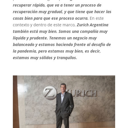
recuperar rápido, que va a tener un proceso de
recuperación muy gradual, y que tiene que hacer las
cosas bien para que ese proceso ocurra.
En este
contexto y dentro de este marco,
Zurich Argentina
también está muy bien. Somos una compañía muy
líquida y prudente. Tenemos un negocio muy
balanceado y estamos haciendo frente al desafío de
la pandemia, pero estamos muy bien, es decir,
estamos muy sólidos y tranquilos.