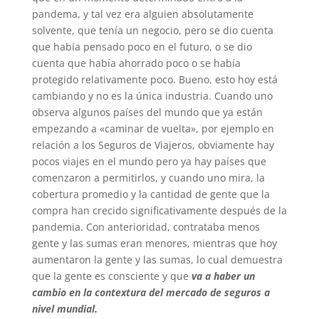
pandema, y tal vez era alguien absolutamente
solvente, que tenía un negocio, pero se dio cuenta
que había pensado poco en el futuro, o se dio
cuenta que había ahorrado poco o se había
protegido relativamente poco. Bueno, esto hoy está
cambiando y no es la única industria. Cuando uno
observa algunos países del mundo que ya están
empezando a «caminar de vuelta», por ejemplo en
relación a los Seguros de Viajeros, obviamente hay
pocos viajes en el mundo pero ya hay países que
comenzaron a permitirlos, y cuando uno mira, la
cobertura promedio y la cantidad de gente que la
compra han crecido significativamente después de la
pandemia. Con anterioridad, contrataba menos
gente y las sumas eran menores, mientras que hoy
aumentaron la gente y las sumas, lo cual demuestra
que la gente es consciente y que
va a haber un
cambio en la contextura del mercado de seguros a
nivel mundial.