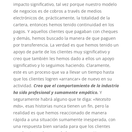
impacto significativo, tal vez porque nuestro modelo
de negocios es de cobros a través de medios
electrónicos de, prácticamente, la totalidad de la
cartera, entonces hemos tenido continuidad en los
pagos. Y aquellos clientes que pagaban con cheques
y demás, hemos buscado la manera de que paguen
por transferencia. La verdad es que hemos tenido un
apoyo de parte de los clientes muy significativo y
creo que también les hemos dado a ellos un apoyo
significativo y lo seguimos haciendo. Claramente,
este es un proceso que va a llevar un tiempo hasta
que los clientes logren «arrancar» de nuevo en su
actividad.
Creo que el comportamiento de la industria
ha sido profesional y sumamente empático.
Y
seguramente habrá alguno que te diga:
«Necesito
más»
, esas historias nunca tienen un fin, pero la
realidad es que hemos reaccionado de manera
rápida a una situación sumamente inesperada, con
una respuesta bien variada para que los clientes