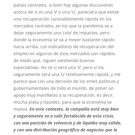
países centrales, si bien hay algunas discusiones
acerca de si es una ‘V’ o una ‘U’, pareciera que existe
una recuperación razonablemente rápida en los
mercados centrales, en los que la pandemia va a
dejar seguramente una ‘cola’ de impactos, pero
donde la economía se va a mover bastante rápido
hacia arriba. Los indicadores de recuperación del
empleo en algunos de esos mercados son rápidos,
de modo que, siguen existiendo buenas
expectativas. No sé si será una ‘V’, pero si no,
seguramente será una ‘U’ relativamente rápida, y me
parece que con una decisión de los entes políticos y
gubernamentales de todo el mundo, de poner un
apoyo muy manifiesto a la recuperación, es decir,
mucha plata y liquidez, para que la economía se
mueva.
En este contexto, la compañía está muy bien
y seguramente va a salir fortalecida de esta crisis,
con una posición de solvencia y de liquidez muy sólida,
y con una distribución geográfica de negocios que le