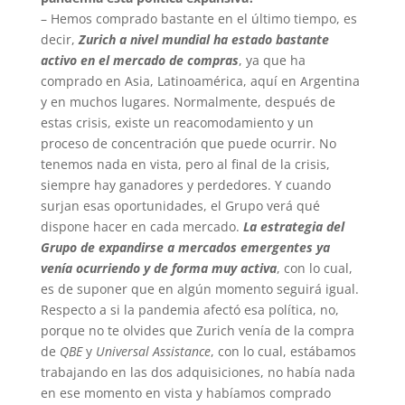
– Hemos comprado bastante en el último tiempo, es
decir,
Zurich a nivel mundial ha estado bastante
activo en el mercado de compras
, ya que ha
comprado en Asia, Latinoamérica, aquí en Argentina
y en muchos lugares. Normalmente, después de
estas crisis, existe un reacomodamiento y un
proceso de concentración que puede ocurrir. No
tenemos nada en vista, pero al final de la crisis,
siempre hay ganadores y perdedores. Y cuando
surjan esas oportunidades, el Grupo verá qué
dispone hacer en cada mercado.
La estrategia del
Grupo de expandirse a mercados emergentes ya
venía ocurriendo y de forma muy activa
, con lo cual,
es de suponer que en algún momento seguirá igual.
Respecto a si la pandemia afectó esa política, no,
porque no te olvides que Zurich venía de la compra
de
QBE
y
Universal Assistance
, con lo cual, estábamos
trabajando en las dos adquisiciones, no había nada
en ese momento en vista y habíamos comprado