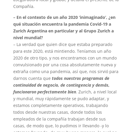
Compañía.
– En el contexto de un año 2020 ‘inimaginado’, ¿en
qué situación encuentra la pandemia Covid-19 a
Zurich Argentina en particular y al Grupo Zurich a
nivel mundial?
– La verdad que quien dice que estaba preparado
para este 2020, está mintiendo. Teníamos un año
2020 de otro tipo, y nos encontramos con un mundo
convulsionado por una cosa absolutamente nueva y
extraña como una pandemia, así que, nos sirvió para
darnos cuenta que
todos nuestros programas de
continuidad de negocio, de contingencia y demás,
funcionaron perfectamente bien
. Zurich, a nivel local
y mundial, muy rápidamente se pudo adaptar, y
estamos completamente operativos, trabajando
todos desde nuestras casas, donde todos los
empleados de la compañía trabajan desde sus
casas, de modo que, lo pudimos ir llevando -y lo