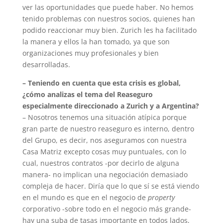
ver las oportunidades que puede haber. No hemos
tenido problemas con nuestros socios, quienes han
podido reaccionar muy bien. Zurich les ha facilitado
la manera y ellos la han tomado, ya que son
organizaciones muy profesionales y bien
desarrolladas.
– Teniendo en cuenta que esta crisis es global,
¿cómo analizas el tema del Reaseguro
especialmente direccionado a Zurich y a Argentina?
– Nosotros tenemos una situación atípica porque
gran parte de nuestro reaseguro es interno, dentro
del Grupo, es decir, nos aseguramos con nuestra
Casa Matriz excepto cosas muy puntuales, con lo
cual, nuestros contratos -por decirlo de alguna
manera- no implican una negociación demasiado
compleja de hacer. Diría que lo que sí se está viendo
en el mundo es que en el negocio de
property
corporativo -sobre todo en el negocio más grande-
hay una suba de tasas importante en todos lados,