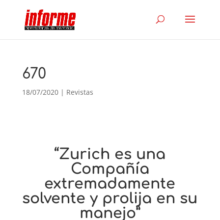
670
18/07/2020
|
Revistas
“Zurich es una
Compañía
extremadamente
solvente y prolija en su
manejo”