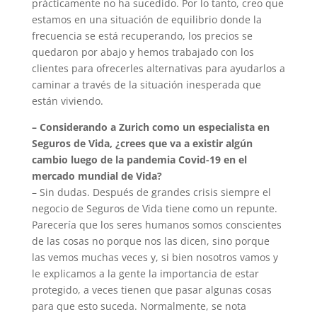
prácticamente no ha sucedido. Por lo tanto, creo que
estamos en una situación de equilibrio donde la
frecuencia se está recuperando, los precios se
quedaron por abajo y hemos trabajado con los
clientes para ofrecerles alternativas para ayudarlos a
caminar a través de la situación inesperada que
están viviendo.
– Considerando a Zurich como un especialista en
Seguros de Vida, ¿crees que va a existir algún
cambio luego de la pandemia Covid-19 en el
mercado mundial de Vida?
– Sin dudas. Después de grandes crisis siempre el
negocio de Seguros de Vida tiene como un repunte.
Parecería que los seres humanos somos conscientes
de las cosas no porque nos las dicen, sino porque
las vemos muchas veces y, si bien nosotros vamos y
le explicamos a la gente la importancia de estar
protegido, a veces tienen que pasar algunas cosas
para que esto suceda. Normalmente, se nota