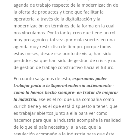
agenda de trabajo respecto de la modernización de
la oferta de productos y tiene que facilitar la
operatoria, a través de la digitalización y la
modernización en términos de la forma en la cual
nos vinculamos. Por lo tanto, creo que tiene un rol
muy protagónico, tal vez -por mala suerte- en una
agenda muy restrictiva de tiempo, porque todos
estos meses, desde ese punto de vista, han sido
perdidos, ya que han sido de gestión de crisis y no
de gestión de trabajo constructivo hacia el futuro.
En cuanto salgamos de esto,
esperamos poder
trabajar junto a la Superintendencia activamente -
como lo hemos hecho siempre- en tratar de mejorar
la industria.
Ese es el rol que una compañía como
Zurich tiene y es el que está dispuesto a tener, que
es trabajar abiertos junto a ella para ver cómo
hacemos para que la industria acompañe la realidad
de lo que el país necesita y, a la vez, que la
regulación acompañe a la industria para que ésta