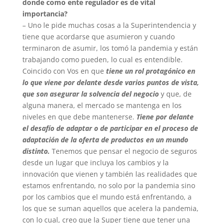
donde como ente regulador es de vital
importancia?
– Uno le pide muchas cosas a la Superintendencia y
tiene que acordarse que asumieron y cuando
terminaron de asumir, los tomó la pandemia y están
trabajando como pueden, lo cual es entendible.
Coincido con Vos en que
tiene un rol protagónico en
lo que viene por delante desde varios puntos de vista,
que son asegurar la solvencia del negocio
y que, de
alguna manera, el mercado se mantenga en los
niveles en que debe mantenerse.
Tiene por delante
el desafío de adaptar o de participar en el proceso de
adaptación de la oferta de productos en un mundo
distinto.
Tenemos que pensar el negocio de seguros
desde un lugar que incluya los cambios y la
innovación que vienen y también las realidades que
estamos enfrentando, no solo por la pandemia sino
por los cambios que el mundo está enfrentando, a
los que se suman aquellos que acelera la pandemia,
con lo cual, creo que la Super tiene que tener una