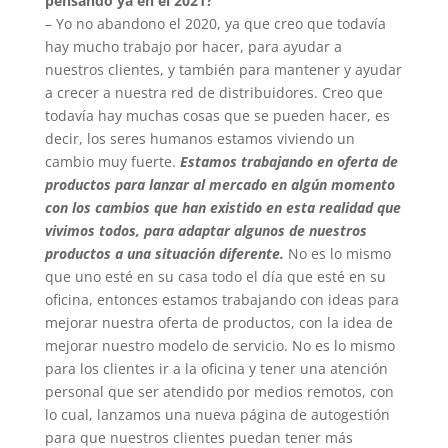
pensando ya en el 2021?
– Yo no abandono el 2020, ya que creo que todavía
hay mucho trabajo por hacer, para ayudar a
nuestros clientes, y también para mantener y ayudar
a crecer a nuestra red de distribuidores. Creo que
todavía hay muchas cosas que se pueden hacer, es
decir, los seres humanos estamos viviendo un
cambio muy fuerte.
Estamos trabajando en oferta de
productos para lanzar al mercado en algún momento
con los cambios que han existido en esta realidad que
vivimos todos, para adaptar algunos de nuestros
productos a una situación diferente.
No es lo mismo
que uno esté en su casa todo el día que esté en su
oficina, entonces estamos trabajando con ideas para
mejorar nuestra oferta de productos, con la idea de
mejorar nuestro modelo de servicio. No es lo mismo
para los clientes ir a la oficina y tener una atención
personal que ser atendido por medios remotos, con
lo cual, lanzamos una nueva página de autogestión
para que nuestros clientes puedan tener más