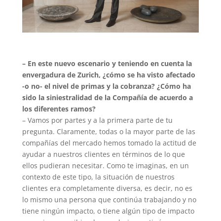
– En este nuevo escenario y teniendo en cuenta la
envergadura de Zurich, ¿cómo se ha visto afectado
-o no- el nivel de primas y la cobranza? ¿Cómo ha
sido la siniestralidad de la Compañía de acuerdo a
los diferentes ramos?
– Vamos por partes y a la primera parte de tu
pregunta. Claramente, todas o la mayor parte de las
compañías del mercado hemos tomado la actitud de
ayudar a nuestros clientes en términos de lo que
ellos pudieran necesitar. Como te imaginas, en un
contexto de este tipo, la situación de nuestros
clientes era completamente diversa, es decir, no es
lo mismo una persona que continúa trabajando y no
tiene ningún impacto, o tiene algún tipo de impacto