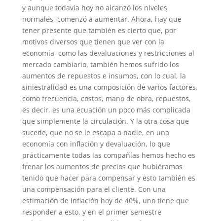
y aunque todavía hoy no alcanzó los niveles
normales, comenzó a aumentar. Ahora, hay que
tener presente que también es cierto que, por
motivos diversos que tienen que ver con la
economía, como las devaluaciones y restricciones al
mercado cambiario, también hemos sufrido los
aumentos de repuestos e insumos, con lo cual, la
siniestralidad es una composición de varios factores,
como frecuencia, costos, mano de obra, repuestos,
es decir, es una ecuación un poco más complicada
que simplemente la circulación. Y la otra cosa que
sucede, que no se le escapa a nadie, en una
economía con inflación y devaluación, lo que
prácticamente todas las compañías hemos hecho es
frenar los aumentos de precios que hubiéramos
tenido que hacer para compensar y esto también es
una compensación para el cliente. Con una
estimación de inflación hoy de 40%, uno tiene que
responder a esto, y en el primer semestre