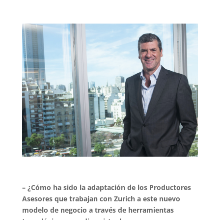
– ¿Cómo ha sido la adaptación de los Productores
Asesores que trabajan con Zurich a este nuevo
modelo de negocio a través de herramientas