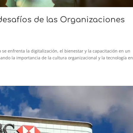
esafíos de las Organizaciones
se enfrenta la digitalización, el bienestar y la capacitación en un
ando la importancia de la cultura organizacional y la tecnología en