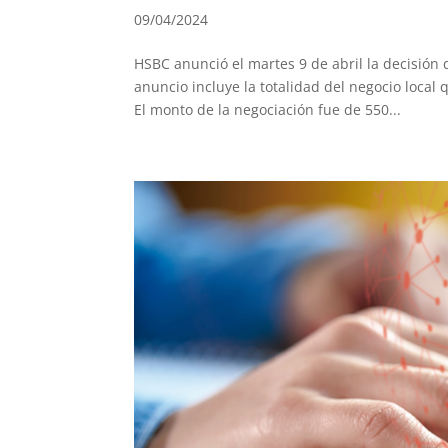
09/04/2024
HSBC anunció el martes 9 de abril la decisión 
anuncio incluye la totalidad del negocio loca
El monto de la negociación fue de 550...