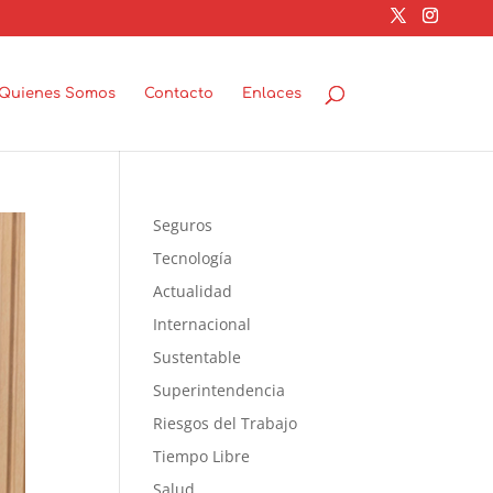
Quienes Somos
Contacto
Enlaces
Seguros
Tecnología
Actualidad
Internacional
Sustentable
Superintendencia
Riesgos del Trabajo
Tiempo Libre
Salud