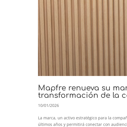
Mapfre renueva su marc
transformación de la
10/01/2026
La marca, un activo estratégico para la compañ
últimos años y permitirá conectar con audien