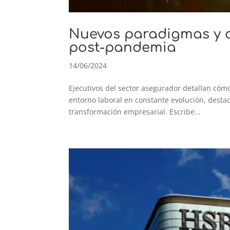
Nuevos paradigmas y d
post-pandemia
14/06/2024
Ejecutivos del sector asegurador detallan cómo 
entorno laboral en constante evolución, destac
transformación empresarial. Escribe...