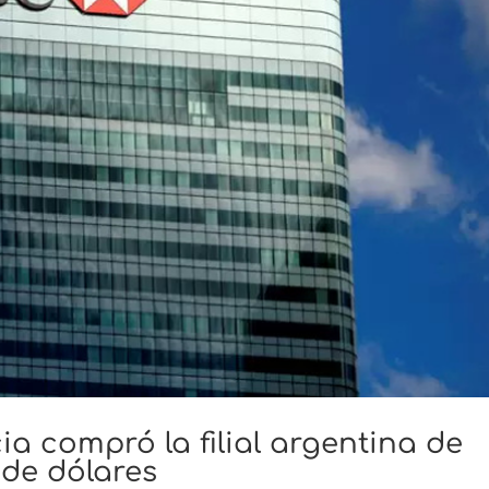
ia compró la filial argentina de
 de dólares