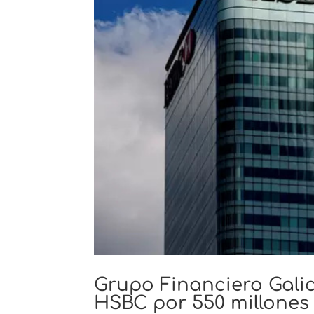
Grupo Financiero Galic
HSBC por 550 millones