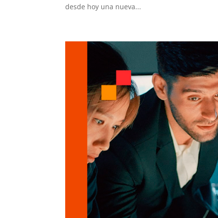
desde hoy una nueva...