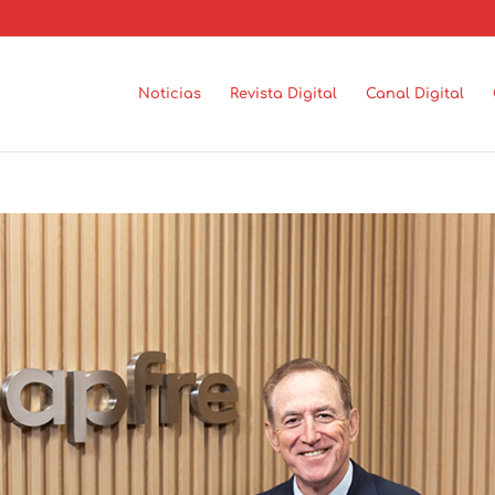
Noticias
Revista Digital
Canal Digital