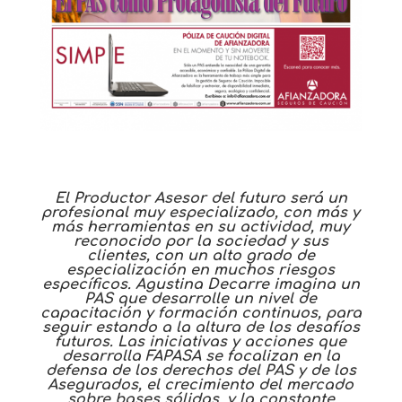
El Productor Asesor del futuro será un
profesional muy especializado, con más y
más herramientas en su actividad, muy
reconocido por la sociedad y sus
clientes, con un alto grado de
especialización en muchos riesgos
específicos. Agustina Decarre imagina un
PAS que desarrolle un nivel de
capacitación y formación continuos, para
seguir estando a la altura de los desafíos
futuros. Las iniciativas y acciones que
desarrolla FAPASA se focalizan en la
defensa de los derechos del PAS y de los
Asegurados, el crecimiento del mercado
sobre bases sólidas, y la constante