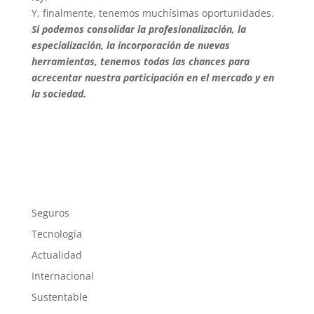
Y, finalmente, tenemos muchísimas oportunidades.
Si podemos consolidar la profesionalización, la
especialización, la incorporación de nuevas
herramientas, tenemos todas las chances para
acrecentar nuestra participación en el mercado y en
la sociedad.
Seguros
Tecnología
Actualidad
Internacional
Sustentable