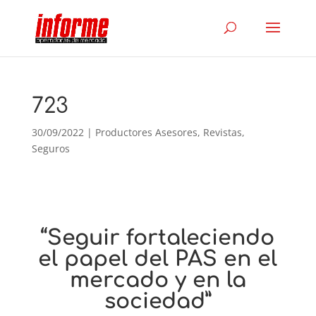
723
30/09/2022
|
Productores Asesores
,
Revistas
,
Seguros
“Seguir fortaleciendo
el papel del PAS en el
mercado y en la
sociedad”