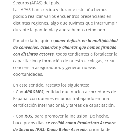
Seguros (APAS) del país.
Las APAS han crecido y durante este año hemos
podido realizar varios encuentros presenciales en
distintas regiones, algo que tuvimos que interrumpir
durante la pandemia y ahora hemos retomado.
Por otro lado, quiero
poner énfasis en la multiplicidad
de convenios, acuerdos y alianzas que hemos firmado
con distintos actores,
todos tendientes a fortalecer la
capacitación y formación de nuestros colegas, crear
conciencia aseguradora, y generar nuevas
oportunidades.
En este sentido, rescato los siguientes:
• Con
APROMES
, entidad que nuclea a corredores de
España, con quienes estamos trabajando en una
certificación internacional, y tareas de capacitación.
• Con
RUS,
para promover la inclusión. De hecho,
hace pocos días
se recibió como Productora Asesora
de Seguros (PAS) Diana Belén Aceredo
, oriunda de