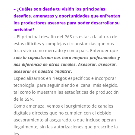
– ¿Cuáles son desde tu visión los principales
desafíos, amenazas y oportunidades que enfrentan
los productores asesores para poder desarrollar su
actividad?
– El principal desafío del PAS es estar a la altura de
estas difíciles y complejas circunstancias que nos
toca vivir como mercado y como país. Entender que
solo la capacitación nos hará mejores profesionales y
nos diferencia de otros canales. Asesorar, asesorar,
asesorar es nuestro ‘mantra’.
Especializarnos en riesgos específicos e incorporar
tecnología, para seguir siendo el canal más elegido,
tal como lo muestran las estadísticas de producción
de la SSN.
Como amenaza, vemos el surgimiento de canales
digitales directos que no cumplen con el debido
asesoramiento al asegurado, o que incluso operan
ilegalmente, sin las autorizaciones que prescribe la
ley.