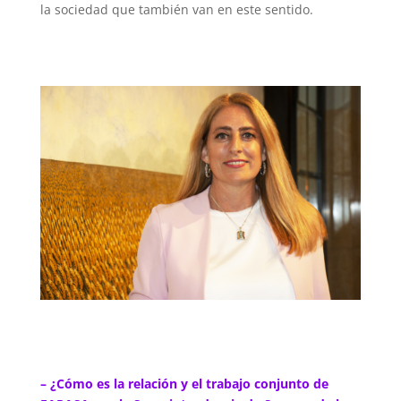
la sociedad que también van en este sentido.
– ¿Cómo es la relación y el trabajo conjunto de