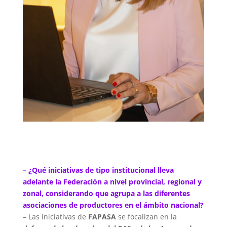
– ¿Qué iniciativas de tipo institucional lleva
adelante la Federación a nivel provincial, regional y
zonal, considerando que agrupa a las diferentes
asociaciones de productores en el ámbito nacional?
– Las iniciativas de
FAPASA
se focalizan en la