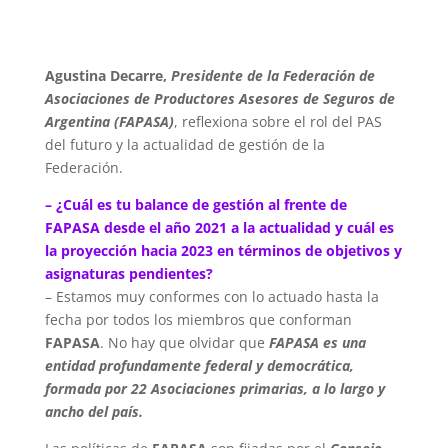
Agustina Decarre,
Presidente de la Federación de
Asociaciones de Productores Asesores de Seguros de
Argentina (FAPASA)
, reflexiona sobre el rol del PAS
del futuro y la actualidad de gestión de la
Federación.
– ¿Cuál es tu balance de gestión al frente de
FAPASA desde el año 2021 a la actualidad y cuál es
la proyección hacia 2023 en términos de objetivos y
asignaturas pendientes?
– Estamos muy conformes con lo actuado hasta la
fecha por todos los miembros que conforman
FAPASA
. No hay que olvidar que
FAPASA es una
entidad profundamente federal y democrática,
formada por 22 Asociaciones primarias, a lo largo y
ancho del país.