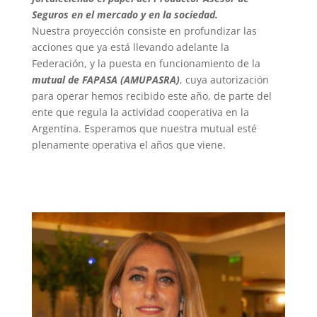
Seguros en el mercado y en la sociedad.
Nuestra proyección consiste en profundizar las
acciones que ya está llevando adelante la
Federación, y la puesta en funcionamiento de la
mutual de FAPASA (AMUPASRA)
, cuya autorización
para operar hemos recibido este año, de parte del
ente que regula la actividad cooperativa en la
Argentina. Esperamos que nuestra mutual esté
plenamente operativa el años que viene.