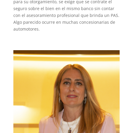
para su otorgamiento, se exige que se contrate el
seguro sobre el bien en el mismo banco sin contar
con el asesoramiento profesional que brinda un PAS.
Algo parecido ocurre en muchas concesionarias de
automotores.