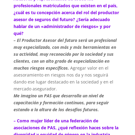
profesionales matriculados que existen en el país,
¿cuál es tu concepción acerca del rol del productor
asesor de seguros del futuro? ¿Sería adecuado
hablar de un «administrador de riesgos» y por
qué?
– El Productor Asesor del futuro será un profesional
muy especializado, con más y más herramientas en
su actividad, muy reconocido por la sociedad y sus
clientes, con un alto grado de especialización en
muchos riesgos específicos.
Agregar valor en el
asesoramiento en riesgos nos da y nos seguirá
dando ese lugar destacado en la sociedad y en el
mercado asegurador.
Me imagino un PAS que desarrolla un nivel de
capacitación y formación continuos, para seguir
estando a la altura de los desafíos futuros.
– Como mujer líder de una federación de
asociaciones de PAS, ¿qué reflexión haces sobre la
diversidad y equidad de género en la industria