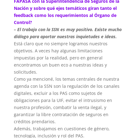
FAPASA con la Superintendencia de Seguros de la
Nación y sobre qué ejes temáticos giran tanto el
feedback como los requerimientos al Órgano de
Control?
– El trabajo con la SSN es muy positivo. Existe mucho
diálogo para aportar nuestras inquietudes e ideas.
Está claro que no siempre logramos nuestros
objetivos. A veces hay algunas limitaciones
impuestas por la realidad, pero en general
encontramos un buen eco a nuestras ideas y
solicitudes.
Como ya mencioné, los temas centrales de nuestra
agenda con la SSN son la regulación de los canales
digitales, excluir a los PAS como sujetos de
obligaciones para la UIF, evitar el intrusismo en
nuestra profesión, combatir la venta ilegal, y
garantizar la libre contratación de seguros en
créditos prendarios.
Además, trabajamos en cuestiones de género,
tecnología, inclusión y rol del PAS.