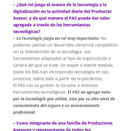
– ¿Qué rol juega el avance de la tecnología y la
digitalización en la actividad diaria del Productor
Asesor, y de qué manera el PAS puede dar valor
agregado a través de las herramientas
tecnológicas?
– La tecnología juega un rol muy importante.
No
podemos pensar un desarrollo comercial competitivo
sin la intervención de la tecnología, con
herramientas adaptadas al tipo de organización y
cartera de que se trate. En mayor o menor medida,
todos los PAS han incorporado tecnología en sus
procesos, sobre todo a partir de la pandemia.
El PAS con su gestión le da valor a distintas
herramientas tecnológicas.
El PAS no agrega valor
por la tecnología que utiliza, sino por su alto nivel de
conocimiento del seguro y su asesoramiento
profesional.
– Como integrante de una familia de Productores
Asesores y representante de todos los