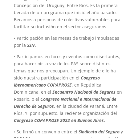
Concepción del Uruguay, Entre Ríos. Es la primera
becada de un programa que inició el año pasado.
Becamos a personas de colectivos vulnerables para
facilitar su inclusión en el sector asegurados.
• Participación en las mesas de trabajo impulsadas
por la
SSN.
• Participamos en foros y eventos como disertantes,
para hacer oir la voz de los PAS sobre distintos
temas que nos preocupan. Un ejemplo de ello ha
sido nuestra participación en el
Congreso
Iberoamericano COPAPROSE
, en República
Dominicana, en el
Encuentro Nacional de Seguros
en
Rosario, o el
Congreso Nacional e Internacional de
Derecho de Seguros
, en la ciudad de Paraná, Entre
Ríos. Y, por supuesto, la reciente organización del
Congreso COPAPROSE 2022 en Buenos Aires.
• Se firmó un convenio entre el
Sindicato del Seguro
y