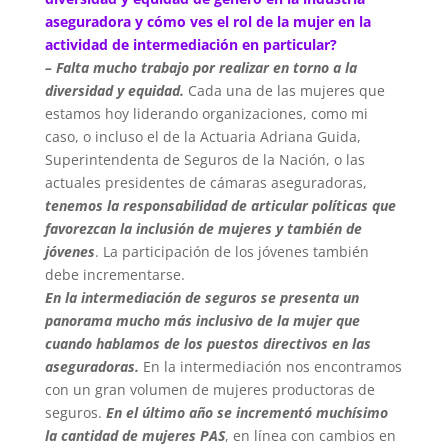
aseguradora y cómo ves el rol de la mujer en la
actividad de intermediación en particular?
– Falta mucho trabajo por realizar en torno a la
diversidad y equidad.
Cada una de las mujeres que
estamos hoy liderando organizaciones, como mi
caso, o incluso el de la Actuaria Adriana Guida,
Superintendenta de Seguros de la Nación, o las
actuales presidentes de cámaras aseguradoras,
tenemos la responsabilidad de articular políticas que
favorezcan la inclusión de mujeres y también de
jóvenes
. La participación de los jóvenes también
debe incrementarse.
En la intermediación de seguros se presenta un
panorama mucho más inclusivo de la mujer que
cuando hablamos de los puestos directivos en las
aseguradoras.
En la intermediación nos encontramos
con un gran volumen de mujeres productoras de
seguros.
En el último año se incrementó muchísimo
la cantidad de mujeres PAS
, en línea con cambios en