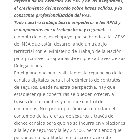
defensa de los derechos del PAS y de los Asegurados,
el crecimiento del mercado sobre bases sólidas, y la
constante profesionalización del PAS.
Todo nuestro trabajo busca empoderar a las APAS y
acompañarlas en su trabajo local y regional.
Un
ejemplo de ello, es el apoyo que se brinda a las APAS
del NEA que están desarrollando un trabajo
territorial con el Ministerio de Trabajo de la Nación
para promover programas de empleo a través de sus
Delegaciones.
En el plano nacional, solicitamos la regulación de los
canales digitales para el ofrecimiento de contratos
de seguros. Desde nuestra perspectiva, hay que
establecer qué coberturas se pueden ofrecer, a
través de qué medios y con qué control de
contenidos. Nos preocupa cómo se controlará el
contenido de las ofertas de seguros a través de
dichos canales para que no se incurra en violaciones
a la ley de seguros y la ley 22.400, permitiendo que
personas no habilitadas en la concertación de