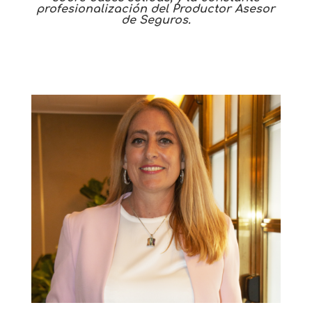
profesionalización del Productor Asesor
de Seguros.