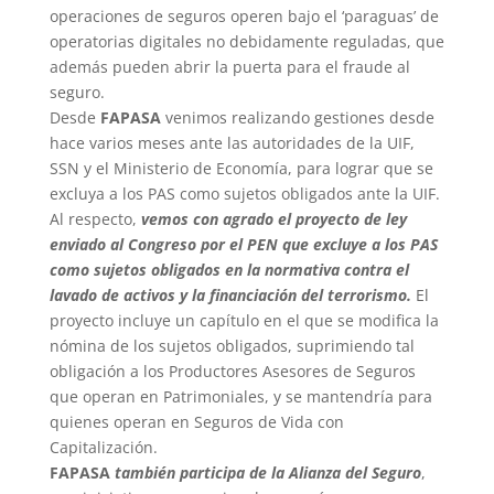
operaciones de seguros operen bajo el ‘paraguas’ de
operatorias digitales no debidamente reguladas, que
además pueden abrir la puerta para el fraude al
seguro.
Desde
FAPASA
venimos realizando gestiones desde
hace varios meses ante las autoridades de la UIF,
SSN y el Ministerio de Economía, para lograr que se
excluya a los PAS como sujetos obligados ante la UIF.
Al respecto,
vemos con agrado el proyecto de ley
enviado al Congreso por el PEN que excluye a los PAS
como sujetos obligados en la normativa contra el
lavado de activos y la financiación del terrorismo.
El
proyecto incluye un capítulo en el que se modifica la
nómina de los sujetos obligados, suprimiendo tal
obligación a los Productores Asesores de Seguros
que operan en Patrimoniales, y se mantendría para
quienes operan en Seguros de Vida con
Capitalización.
FAPASA
también participa de la Alianza del Seguro
,