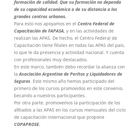
formación de calidad. Que su formación no dependa
de su capacidad económica o de su distancia a los
grandes centros urbanos.
Para esto nos apoyamos en el
Centro Federal de
Capacitación de FAPASA,
y en las actividades de
realizan las APAS. De hecho, el Centro Federal de
Capacitación tiene filiales en todas las APAS del país,
lo que le da presencia y actividad nacional. Y cuenta
con profesionales muy destacados.
En este marco, también debo recordar la alianza con
la
Asociación Argentina de Peritos y Liquidadores de
Seguros
. Este mismo año hemos participado del
primero de los cursos promovidos en este convenio,
becando a nuestros participantes.
Por otra parte, promovemos la participación de los
afiliados a las APAS en los cursos mensuales del ciclo
de capacitación internacional que propone
COPAPROSE
.