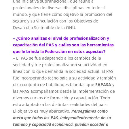
una iniciativa supranacional, que reúne a
profesionales de diversas disciplinas en todo el
mundo, y que tiene como objetivo la promoción del
seguro y su vinculación con los Objetivos de
Desarrollo Sostenible de la ONU.
– ¿Cómo analizas el nivel de profesionalización y
capacitación del PAS y cuáles son las herramientas
que le brinda la Federación en estos aspectos?
– El PAS se fue adaptando a los cambios de la
sociedad y fue profesionalizando su actividad en
línea con lo que demanda la sociedad actual. El PAS
fue incorporando tecnología a su actividad y también
otro conjunto de habilidades blandas que
FAPASA
y
las APAS acompañamos desde la implementación de
diversos cursos de formación y capacitación. Todo
esto adaptado a las distintas realidades del país.
El objetivo es muy abarcativo.
Perseguimos como
meta que todos los PAS, independientemente de su
tamaño y capacidad económica, puedan acceder a