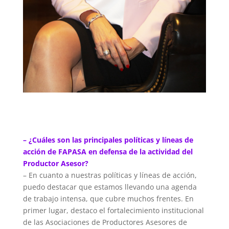
– ¿Cuáles son las principales políticas y líneas de
acción de FAPASA en defensa de la actividad del
Productor Asesor?
– En cuanto a nuestras políticas y líneas de acción,
puedo destacar que estamos llevando una agenda
de trabajo intensa, que cubre muchos frentes. En
primer lugar, destaco el fortalecimiento institucional
de las Asociaciones de Productores Asesores de