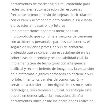
herramientas de marketing digital, contenido para
redes sociales, automatización de respuestas
frecuentes (como el envío de tarjetas de circulación
con el DNI), y acompañamiento continuo. En cuanto
a proyectos en desarrollo y futuras
implementaciones podemos mencionar un
multiproducto que combina el seguros de camiones
con accidentes personales para los camioneros, el
seguro de vivienda protegida y el de comercio
protegido que se concentran especialmente en las
coberturas de incendio y responsabilidad civil, la
Implementación de tecnologías con inteligencia
artificial y reconocimiento de imágenes, la expansión
de plataformas digitales enfocadas en eficiencia y el
fortalecimiento los canales de comunicación y
servicio. La transformación digital de LPS no es solo
tecnológica, sino también cultural. Su enfoque está
puesto en democratizar la innovación, diseñar
herramientas útiles desde las necesidades reales del