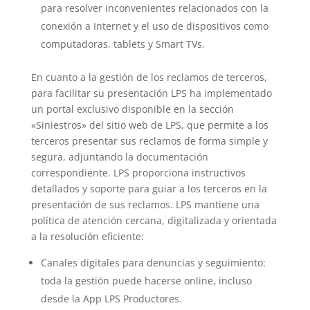
para resolver inconvenientes relacionados con la
conexión a Internet y el uso de dispositivos como
computadoras, tablets y Smart TVs.
En cuanto a la gestión de los reclamos de terceros,
para facilitar su presentación LPS ha implementado
un portal exclusivo disponible en la sección
«Siniestros» del sitio web de LPS, que permite a los
terceros presentar sus reclamos de forma simple y
segura, adjuntando la documentación
correspondiente. LPS proporciona instructivos
detallados y soporte para guiar a los terceros en la
presentación de sus reclamos. LPS mantiene una
política de atención cercana, digitalizada y orientada
a la resolución eficiente:
Canales digitales para denuncias y seguimiento:
toda la gestión puede hacerse online, incluso
desde la App LPS Productores.