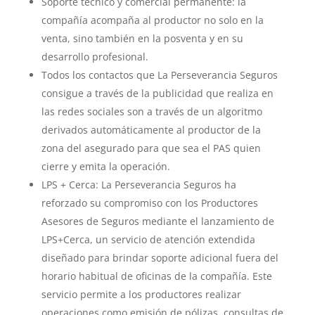
Soporte técnico y comercial permanente: la
compañía acompaña al productor no solo en la
venta, sino también en la posventa y en su
desarrollo profesional.
Todos los contactos que La Perseverancia Seguros
consigue a través de la publicidad que realiza en
las redes sociales son a través de un algoritmo
derivados automáticamente al productor de la
zona del asegurado para que sea el PAS quien
cierre y emita la operación.
LPS + Cerca: La Perseverancia Seguros ha
reforzado su compromiso con los Productores
Asesores de Seguros mediante el lanzamiento de
LPS+Cerca, un servicio de atención extendida
diseñado para brindar soporte adicional fuera del
horario habitual de oficinas de la compañía. Este
servicio permite a los productores realizar
operaciones como emisión de pólizas, consultas de