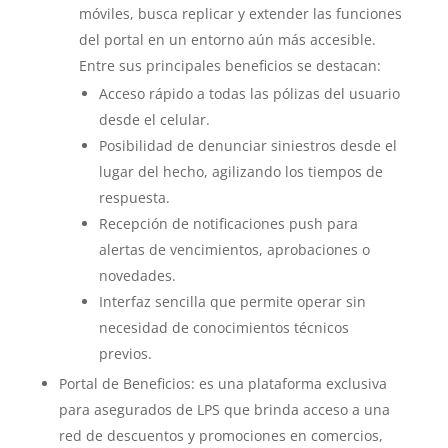
móviles, busca replicar y extender las funciones
del portal en un entorno aún más accesible.
Entre sus principales beneficios se destacan:
Acceso rápido a todas las pólizas del usuario
desde el celular.
Posibilidad de denunciar siniestros desde el
lugar del hecho, agilizando los tiempos de
respuesta.
Recepción de notificaciones push para
alertas de vencimientos, aprobaciones o
novedades.
Interfaz sencilla que permite operar sin
necesidad de conocimientos técnicos
previos.
Portal de Beneficios: es una plataforma exclusiva
para asegurados de LPS que brinda acceso a una
red de descuentos y promociones en comercios,