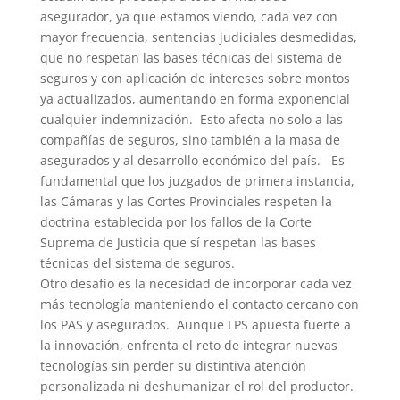
asegurador, ya que estamos viendo, cada vez con
mayor frecuencia, sentencias judiciales desmedidas,
que no respetan las bases técnicas del sistema de
seguros y con aplicación de intereses sobre montos
ya actualizados, aumentando en forma exponencial
cualquier indemnización. Esto afecta no solo a las
compañías de seguros, sino también a la masa de
asegurados y al desarrollo económico del país. Es
fundamental que los juzgados de primera instancia,
las Cámaras y las Cortes Provinciales respeten la
doctrina establecida por los fallos de la Corte
Suprema de Justicia que sí respetan las bases
técnicas del sistema de seguros.
Otro desafío es la necesidad de incorporar cada vez
más tecnología manteniendo el contacto cercano con
los PAS y asegurados. Aunque LPS apuesta fuerte a
la innovación, enfrenta el reto de integrar nuevas
tecnologías sin perder su distintiva atención
personalizada ni deshumanizar el rol del productor.