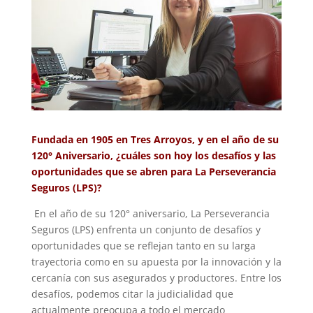
Fundada en 1905 en Tres Arroyos, y en el año de su
120° Aniversario, ¿cuáles son hoy los desafíos y las
oportunidades que se abren para La Perseverancia
Seguros (LPS)?
En el año de su 120° aniversario, La Perseverancia
Seguros (LPS) enfrenta un conjunto de desafíos y
oportunidades que se reflejan tanto en su larga
trayectoria como en su apuesta por la innovación y la
cercanía con sus asegurados y productores. Entre los
desafíos, podemos citar la judicialidad que
actualmente preocupa a todo el mercado