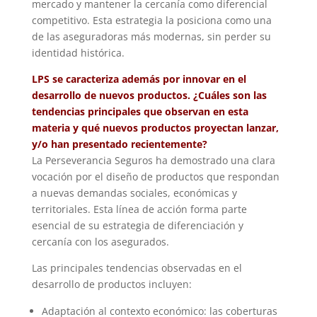
mercado y mantener la cercanía como diferencial
competitivo. Esta estrategia la posiciona como una
de las aseguradoras más modernas, sin perder su
identidad histórica.
LPS se caracteriza además por innovar en el
desarrollo de nuevos productos. ¿Cuáles son las
tendencias principales que observan en esta
materia y qué nuevos productos proyectan lanzar,
y/o han presentado recientemente?
La Perseverancia Seguros ha demostrado una clara
vocación por el diseño de productos que respondan
a nuevas demandas sociales, económicas y
territoriales. Esta línea de acción forma parte
esencial de su estrategia de diferenciación y
cercanía con los asegurados.
Las principales tendencias observadas en el
desarrollo de productos incluyen:
Adaptación al contexto económico: las coberturas