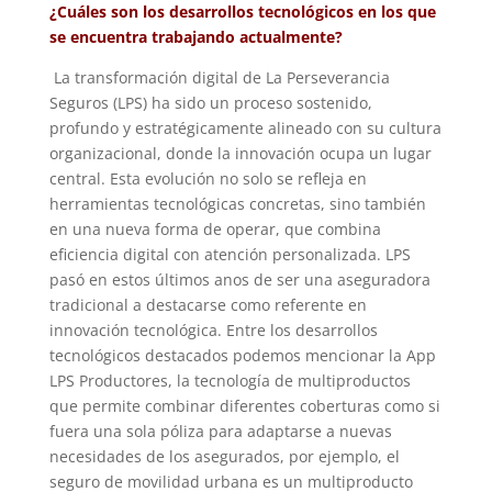
¿Cuáles son los desarrollos tecnológicos en los que
se encuentra trabajando actualmente?
La transformación digital de La Perseverancia
Seguros (LPS) ha sido un proceso sostenido,
profundo y estratégicamente alineado con su cultura
organizacional, donde la innovación ocupa un lugar
central. Esta evolución no solo se refleja en
herramientas tecnológicas concretas, sino también
en una nueva forma de operar, que combina
eficiencia digital con atención personalizada. LPS
pasó en estos últimos anos de ser una aseguradora
tradicional a destacarse como referente en
innovación tecnológica. Entre los desarrollos
tecnológicos destacados podemos mencionar la App
LPS Productores, la tecnología de multiproductos
que permite combinar diferentes coberturas como si
fuera una sola póliza para adaptarse a nuevas
necesidades de los asegurados, por ejemplo, el
seguro de movilidad urbana es un multiproducto