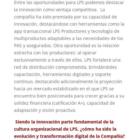
Entre las oportunidades para LPS podemos destacar
la innovación como ventaja competitiva. La
compañía ha sido premiada por su capacidad de
innovación, destacándose con herramientas como la
app transaccional LPS Productores y tecnología de
multiproductos adaptables a las necesidades de los
PAS y asegurados. Otra oportunidad es la relación
estrecha con los productores: al operar
exclusivamente a través de ellos, LPS fortalece una
red de distribución comprometida, brindándoles
capacitación, herramientas digitales y soporte
continuo, destacando adicionalmente la proyección
hacia un mercado estabilizado en el que LPS se
encuentra bien posicionada para crecer gracias a su
solidez financiera (calificación A+), capacidad de
adaptación y visión proactiva.
Siendo la innovación parte fundamental de la
cultura organizacional de LPS, ¿cómo ha sido la
evolución y transformación digital de la Compañía?