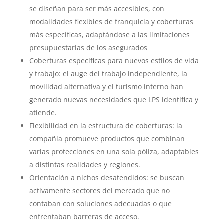
se diseñan para ser más accesibles, con
modalidades flexibles de franquicia y coberturas
más específicas, adaptándose a las limitaciones
presupuestarias de los asegurados
Coberturas específicas para nuevos estilos de vida
y trabajo: el auge del trabajo independiente, la
movilidad alternativa y el turismo interno han
generado nuevas necesidades que LPS identifica y
atiende.
Flexibilidad en la estructura de coberturas: la
compañía promueve productos que combinan
varias protecciones en una sola póliza, adaptables
a distintas realidades y regiones.
Orientación a nichos desatendidos: se buscan
activamente sectores del mercado que no
contaban con soluciones adecuadas o que
enfrentaban barreras de acceso.