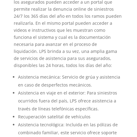
los asegurados pueden acceder a un portal que
permite realizar la denuncia online de siniestros
24/7 los 365 días del año en todos los ramos pueden
realizarla. En el mismo portal pueden acceder a
videos e instructivos que les muestran como
funciona el sistema y cual es la documentación
necesaria para avanzar en el proceso de
liquidación. LPS brinda a su vez, una amplia gama
de servicios de asistencia para sus asegurados,
disponibles las 24 horas, todos los días del año:
Asistencia mecánica: Servicio de grúa y asistencia
en caso de desperfectos mecánicos.
Asistencia en viaje en el exterior: Para siniestros
ocurridos fuera del país, LPS ofrece asistencia a
través de líneas telefónicas específicas.
Recuperación satelital de vehículos
Asistencia tecnológica: Incluida en las pólizas de
combinado familiar, este servicio ofrece soporte