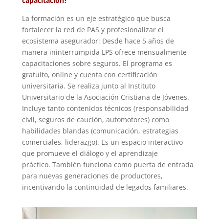
capacitación?
La formación es un eje estratégico que busca
fortalecer la red de PAS y profesionalizar el
ecosistema asegurador: Desde hace 5 años de
manera ininterrumpida LPS ofrece mensualmente
capacitaciones sobre seguros. El programa es
gratuito, online y cuenta con certificación
universitaria. Se realiza junto al Instituto
Universitario de la Asociación Cristiana de Jóvenes.
Incluye tanto contenidos técnicos (responsabilidad
civil, seguros de caución, automotores) como
habilidades blandas (comunicación, estrategias
comerciales, liderazgo). Es un espacio interactivo
que promueve el diálogo y el aprendizaje
práctico. También funciona como puerta de entrada
para nuevas generaciones de productores,
incentivando la continuidad de legados familiares.