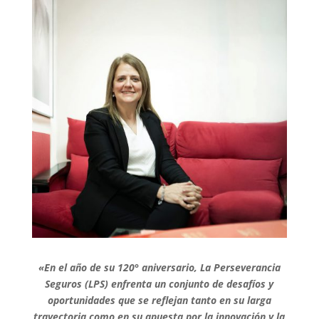
«En el año de su 120° aniversario, La Perseverancia
Seguros (LPS) enfrenta un conjunto de desafíos y
oportunidades que se reflejan tanto en su larga
trayectoria como en su apuesta por la innovación y la