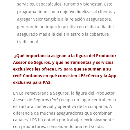
servicios, espectáculos, turismo y bienestar. Este
programa tiene como objetivo fidelizar al cliente, y
agregar valor tangible a la relación aseguradora,
generando un impacto positivo en el día a día del
asegurado más allá del siniestro o la cobertura
tradicional.
¿Qué importancia asignan a la figura del Productor
Asesor de Seguros, y qué herramientas y servicios
exclusivos les ofrece LPS para que se sumen a su
red? Contanos en qué consisten LPS+Cerca y la App
exclusiva para PAS.
En La Perseverancia Seguros, la figura del Productor
Asesor de Seguros (PAS) ocupa un lugar central en la
estructura comercial y operativa de la compañía. A
diferencia de muchas aseguradoras que combinan
canales, LPS ha optado por trabajar exclusivamente
con productores, consolidando una red sólida,