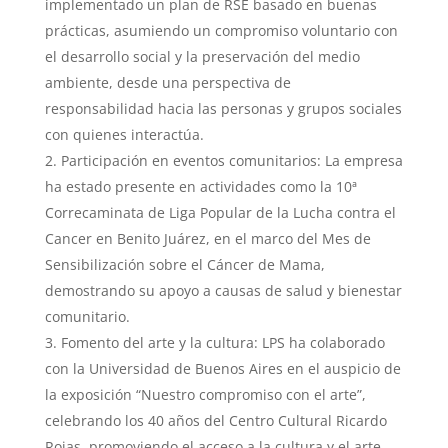
implementado un plan de RSE basado en buenas
prácticas, asumiendo un compromiso voluntario con
el desarrollo social y la preservación del medio
ambiente, desde una perspectiva de
responsabilidad hacia las personas y grupos sociales
con quienes interactúa.
Participación en eventos comunitarios: La empresa
ha estado presente en actividades como la 10ª
Correcaminata de Liga Popular de la Lucha contra el
Cancer en Benito Juárez, en el marco del Mes de
Sensibilización sobre el Cáncer de Mama,
demostrando su apoyo a causas de salud y bienestar
comunitario.
Fomento del arte y la cultura: LPS ha colaborado
con la Universidad de Buenos Aires en el auspicio de
la exposición “Nuestro compromiso con el arte”,
celebrando los 40 años del Centro Cultural Ricardo
Rojas, promoviendo el acceso a la cultura y el arte.