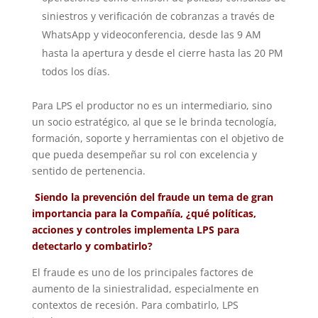
siniestros y verificación de cobranzas a través de
WhatsApp y videoconferencia, desde las 9 AM
hasta la apertura y desde el cierre hasta las 20 PM
todos los días.
Para LPS el productor no es un intermediario, sino
un socio estratégico, al que se le brinda tecnología,
formación, soporte y herramientas con el objetivo de
que pueda desempeñar su rol con excelencia y
sentido de pertenencia.
Siendo la prevención del fraude un tema de gran
importancia para la Compañía, ¿qué políticas,
acciones y controles implementa LPS para
detectarlo y combatirlo?
El fraude es uno de los principales factores de
aumento de la siniestralidad, especialmente en
contextos de recesión. Para combatirlo, LPS