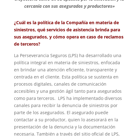
cercanía con sus asegurados y productores»
¿Cuál es la política de la Compañía en materia de
siniestros, qué servicios de asistencia brinda para
sus asegurados, y cómo opera en caso de reclamos
de terceros?
La Perseverancia Seguros (LPS) ha desarrollado una
política integral en materia de siniestros, enfocada
en brindar una atención eficiente, transparente y
centrada en el cliente. Esta política se sustenta en
procesos digitales, canales de comunicación
accesibles y una gestión ágil tanto para asegurados
como para terceros. LPS ha implementado diversos
canales para recibir la denuncia de siniestros por
parte de los asegurados. El asegurado puede
contactar a su productor, quien lo asesorará en la
presentación de la denuncia y la documentación
necesaria. También a través del sitio oficial de LPS,