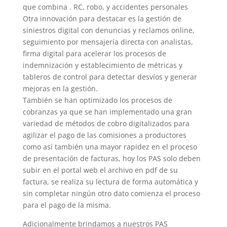
que combina . RC, robo, y accidentes personales
Otra innovación para destacar es la gestión de
siniestros digital con denuncias y reclamos online,
seguimiento por mensajería directa con analistas,
firma digital para acelerar los procesos de
indemnización y establecimiento de métricas y
tableros de control para detectar desvíos y generar
mejoras en la gestión.
También se han optimizado los procesos de
cobranzas ya que se han implementado una gran
variedad de métodos de cobro digitalizados para
agilizar el pago de las comisiones a productores
como así también una mayor rapidez en el proceso
de presentación de facturas, hoy los PAS solo deben
subir en el portal web el archivo en pdf de su
factura, se realiza su lectura de forma automática y
sin completar ningún otro dato comienza el proceso
para el pago de la misma.
Adicionalmente brindamos a nuestros PAS