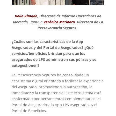
Delia Rimada
, Directora de Informe Operadores de
Mercado,
junto a
Verónica Marinaro
, Directora de La
Perseverancia Seguros.
¿Cuáles son las características de la App
Asegurados y del Portal de Asegurados? ¿Qué
servicios/beneficios brindan para que los
asegurados de LPS administren sus pólizas y se
autogestionen?
La Perseverancia Seguros ha consolidado un
ecosistema digital orientado a facilitar la experiencia
del asegurado, promoviendo la autogestión, la
inmediatez y la transparencia. Este ecosistema está
conformado por herramientas complementarias: el
Portal de Asegurados, la App LPS Asegurados y el
Portal de Beneficios.