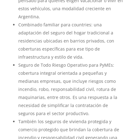
pensado para quienes eligen vacacionar o vivir en
estos vehículos, una modalidad creciente en
Argentina.
Combinado familiar para countries: una
adaptación del seguro del hogar tradicional a
residencias ubicadas en barrios privados, con
coberturas específicas para ese tipo de
infraestructura y estilo de vida.
Seguro de Todo Riesgo Operativo para PyMEs:
cobertura integral orientada a pequeñas y
medianas empresas, que incluye riesgos como
incendio, robo, responsabilidad civil, rotura de
maquinarias, entre otros. Es una respuesta a la
necesidad de simplificar la contratación de
seguros para el sector productivo.
También los seguros de vivienda protegida y
comercio protegido que brindan la cobertura de
incendio y responsabilidad civil generando una