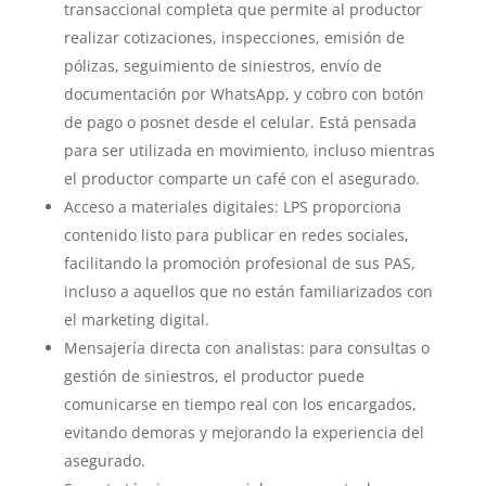
transaccional completa que permite al productor
realizar cotizaciones, inspecciones, emisión de
pólizas, seguimiento de siniestros, envío de
documentación por WhatsApp, y cobro con botón
de pago o posnet desde el celular. Está pensada
para ser utilizada en movimiento, incluso mientras
el productor comparte un café con el asegurado.
Acceso a materiales digitales: LPS proporciona
contenido listo para publicar en redes sociales,
facilitando la promoción profesional de sus PAS,
incluso a aquellos que no están familiarizados con
el marketing digital.
Mensajería directa con analistas: para consultas o
gestión de siniestros, el productor puede
comunicarse en tiempo real con los encargados,
evitando demoras y mejorando la experiencia del
asegurado.