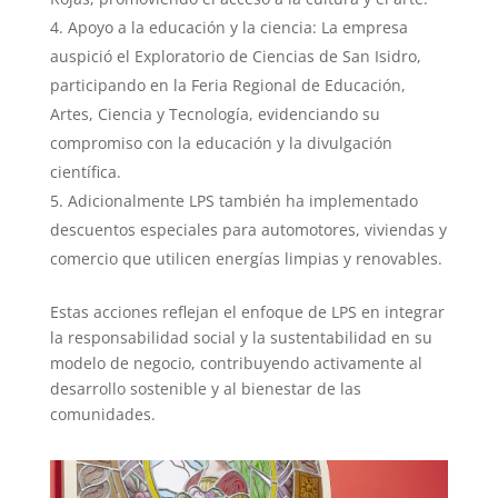
Apoyo a la educación y la ciencia: La empresa
auspició el Exploratorio de Ciencias de San Isidro,
participando en la Feria Regional de Educación,
Artes, Ciencia y Tecnología, evidenciando su
compromiso con la educación y la divulgación
científica.
Adicionalmente LPS también ha implementado
descuentos especiales para automotores, viviendas y
comercio que utilicen energías limpias y renovables.
Estas acciones reflejan el enfoque de LPS en integrar
la responsabilidad social y la sustentabilidad en su
modelo de negocio, contribuyendo activamente al
desarrollo sostenible y al bienestar de las
comunidades.