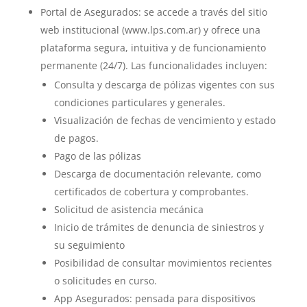
Portal de Asegurados: se accede a través del sitio
web institucional (www.lps.com.ar) y ofrece una
plataforma segura, intuitiva y de funcionamiento
permanente (24/7). Las funcionalidades incluyen:
Consulta y descarga de pólizas vigentes con sus
condiciones particulares y generales.
Visualización de fechas de vencimiento y estado
de pagos.
Pago de las pólizas
Descarga de documentación relevante, como
certificados de cobertura y comprobantes.
Solicitud de asistencia mecánica
Inicio de trámites de denuncia de siniestros y
su seguimiento
Posibilidad de consultar movimientos recientes
o solicitudes en curso.
App Asegurados: pensada para dispositivos