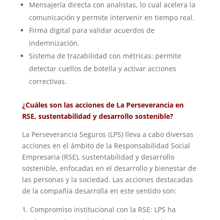
Mensajería directa con analistas, lo cual acelera la
comunicación y permite intervenir en tiempo real.
Firma digital para validar acuerdos de
indemnización.
Sistema de trazabilidad con métricas: permite
detectar cuellos de botella y activar acciones
correctivas.
¿Cuáles son las acciones de La Perseverancia en
RSE, sustentabilidad y desarrollo sostenible?
La Perseverancia Seguros (LPS) lleva a cabo diversas
acciones en el ámbito de la Responsabilidad Social
Empresaria (RSE), sustentabilidad y desarrollo
sostenible, enfocadas en el desarrollo y bienestar de
las personas y la sociedad. Las acciones destacadas
de la compañía desarrolla en este sentido son:
Compromiso institucional con la RSE: LPS ha