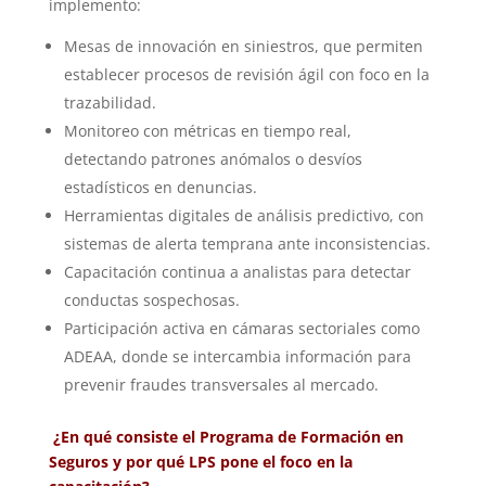
implemento:
Mesas de innovación en siniestros, que permiten
establecer procesos de revisión ágil con foco en la
trazabilidad.
Monitoreo con métricas en tiempo real,
detectando patrones anómalos o desvíos
estadísticos en denuncias.
Herramientas digitales de análisis predictivo, con
sistemas de alerta temprana ante inconsistencias.
Capacitación continua a analistas para detectar
conductas sospechosas.
Participación activa en cámaras sectoriales como
ADEAA, donde se intercambia información para
prevenir fraudes transversales al mercado.
¿En qué consiste el Programa de Formación en
Seguros y por qué LPS pone el foco en la