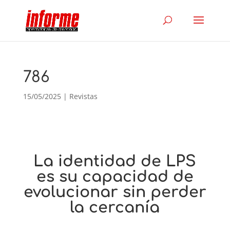
786
15/05/2025
|
Revistas
La identidad de LPS
es su capacidad de
evolucionar sin perder
la cercanía