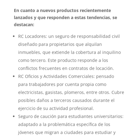
En cuanto a nuevos productos recientemente
lanzados y que responden a estas tendencias, se
destacan:
RC Locadores: un seguro de responsabilidad civil
diseñado para propietarios que alquilan
inmuebles, que extiende la cobertura al inquilino
como tercero. Este producto responde a los
conflictos frecuentes en contratos de locación.
RC Oficios y Actividades Comerciales: pensado
para trabajadores por cuenta propia como
electricistas, gasistas, plomeros, entre otros. Cubre
posibles daños a terceros causados durante el
ejercicio de su actividad profesional.
Seguro de caución para estudiantes universitarios:
adaptado a la problemática específica de los
jóvenes que migran a ciudades para estudiar y