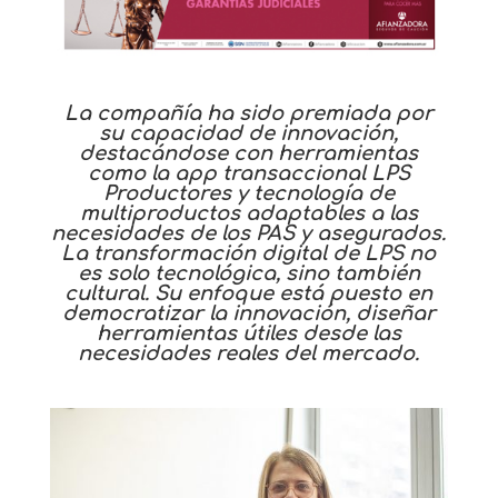
La compañía ha sido premiada por
su capacidad de innovación,
destacándose con herramientas
como la app transaccional LPS
Productores y tecnología de
multiproductos adaptables a las
necesidades de los PAS y asegurados.
La transformación digital de LPS no
es solo tecnológica, sino también
cultural. Su enfoque está puesto en
democratizar la innovación, diseñar
herramientas útiles desde las
necesidades reales del mercado.