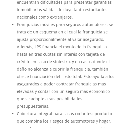
encuentran dificultades para presentar garantías
inmobiliarias válidas. Incluye tanto estudiantes
nacionales como extranjeros.
Franquicias móviles para seguros automotores: se
trata de un esquema en el cual la franquicia se
ajusta proporcionalmente al valor asegurado.
Además, LPS financia el monto de la franquicia
hasta en tres cuotas sin interés con tarjeta de
crédito en caso de siniestro, y en casos donde el
daño no alcanza a cubrir la franquicia, también
ofrece financiación del costo total. Esto ayuda a los
asegurados a poder contratar franquicias mas
elevadas y contar con un seguro más económico
que se adapte a sus posibilidades
presupuestarias.
Cobertura integral para casas rodantes: producto
que combina los riesgos de automotores y hogar,