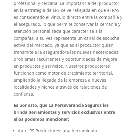
profesional y cercana. La importancia del productor
en la estrategia de LPS se ve reflejada en que el PAS
es considerado el vínculo directo entre la compañía y
el asegurado, lo que permite conservar la cercanía y
atención personalizada que caracteriza a la
compañía, a su vez representa un canal de escucha
activa del mercado, ya que es el productor quien
transmite a la aseguradora las nuevas necesidades,
problemas recurrentes y oportunidades de mejora
en productos y servicios. Nuestros productores
funcionan como motor de crecimiento territorial,
ampliando la llegada de la empresa a nuevas
localidades y nichos a través de relaciones de
confianza.
Es por esto, que La Perseverancia Seguros les
brinda herramientas y servicios exclusivos entre
ellos podemos mencionar:
App LPS Productores: una herramienta