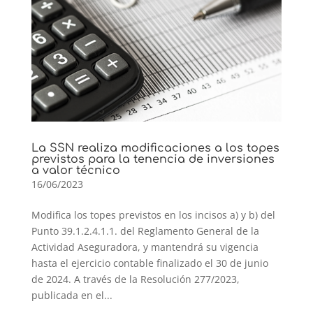
La SSN realiza modificaciones a los topes
previstos para la tenencia de inversiones
a valor técnico
16/06/2023
Modifica los topes previstos en los incisos a) y b) del
Punto 39.1.2.4.1.1. del Reglamento General de la
Actividad Aseguradora, y mantendrá su vigencia
hasta el ejercicio contable finalizado el 30 de junio
de 2024. A través de la Resolución 277/2023,
publicada en el...