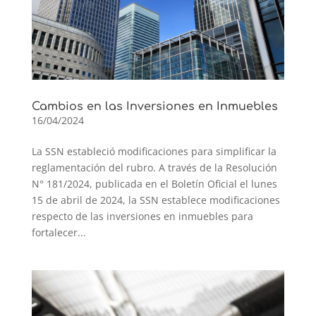
Cambios en las Inversiones en Inmuebles
16/04/2024
La SSN estableció modificaciones para simplificar la
reglamentación del rubro. A través de la Resolución
N° 181/2024, publicada en el Boletín Oficial el lunes
15 de abril de 2024, la SSN establece modificaciones
respecto de las inversiones en inmuebles para
fortalecer...