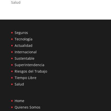
Salud
Seguros
Tecnología
Actualidad
Internacional
Sustentable
Superintendencia
Riesgos del Trabajo
Tiempo Libre
Salud
Home
Quienes Somos