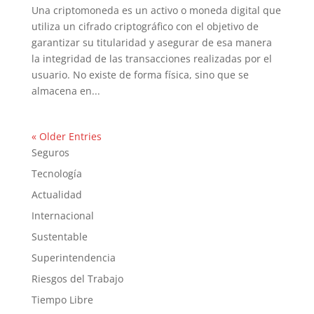
Una criptomoneda es un activo o moneda digital que
utiliza un cifrado criptográfico con el objetivo de
garantizar su titularidad y asegurar de esa manera
la integridad de las transacciones realizadas por el
usuario. No existe de forma física, sino que se
almacena en...
« Older Entries
Seguros
Tecnología
Actualidad
Internacional
Sustentable
Superintendencia
Riesgos del Trabajo
Tiempo Libre