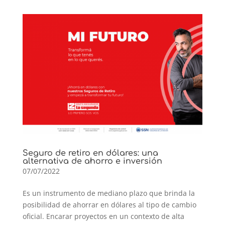
Seguro de retiro en dólares: una
alternativa de ahorro e inversión
07/07/2022
Es un instrumento de mediano plazo que brinda la
posibilidad de ahorrar en dólares al tipo de cambio
oficial. Encarar proyectos en un contexto de alta