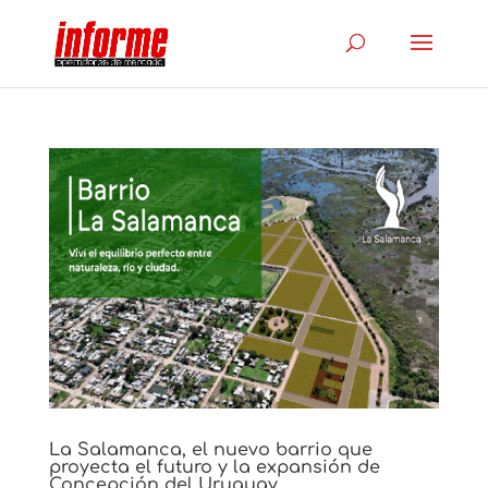
La Salamanca, el nuevo barrio que
proyecta el futuro y la expansión de
Concepción del Uruguay