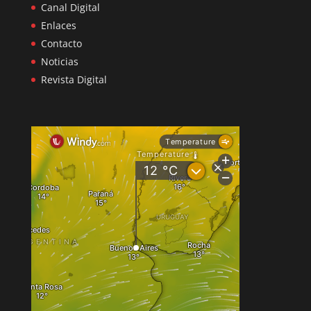
Canal Digital
Enlaces
Contacto
Noticias
Revista Digital