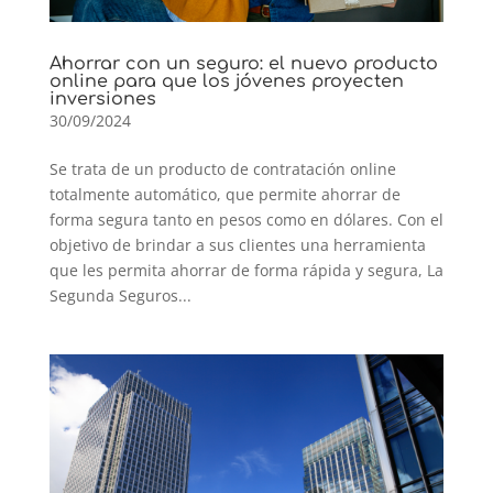
Ahorrar con un seguro: el nuevo producto
online para que los jóvenes proyecten
inversiones
30/09/2024
Se trata de un producto de contratación online
totalmente automático, que permite ahorrar de
forma segura tanto en pesos como en dólares. Con el
objetivo de brindar a sus clientes una herramienta
que les permita ahorrar de forma rápida y segura, La
Segunda Seguros...