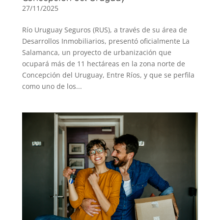
27/11/2025
Río Uruguay Seguros (RUS), a través de su área de
Desarrollos Inmobiliarios, presentó oficialmente La
Salamanca, un proyecto de urbanización que
ocupará más de 11 hectáreas en la zona norte de
Concepción del Uruguay, Entre Ríos, y que se perfila
como uno de los...