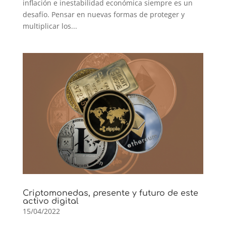
inflación e inestabilidad económica siempre es un
desafío. Pensar en nuevas formas de proteger y
multiplicar los...
Criptomonedas, presente y futuro de este
activo digital
15/04/2022