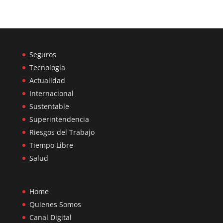
Seguros
Tecnología
Actualidad
Internacional
Sustentable
Superintendencia
Riesgos del Trabajo
Tiempo Libre
Salud
Home
Quienes Somos
Canal Digital