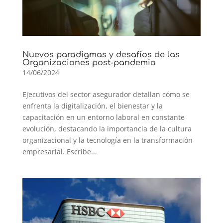
Nuevos paradigmas y desafíos de las
Organizaciones post-pandemia
14/06/2024
Ejecutivos del sector asegurador detallan cómo se
enfrenta la digitalización, el bienestar y la
capacitación en un entorno laboral en constante
evolución, destacando la importancia de la cultura
organizacional y la tecnología en la transformación
empresarial. Escribe...