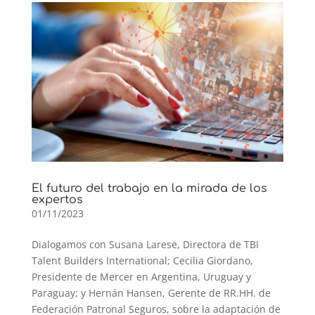
El futuro del trabajo en la mirada de los
expertos
01/11/2023
Dialogamos con Susana Larese, Directora de TBI
Talent Builders International; Cecilia Giordano,
Presidente de Mercer en Argentina, Uruguay y
Paraguay; y Hernán Hansen, Gerente de RR.HH. de
Federación Patronal Seguros, sobre la adaptación de