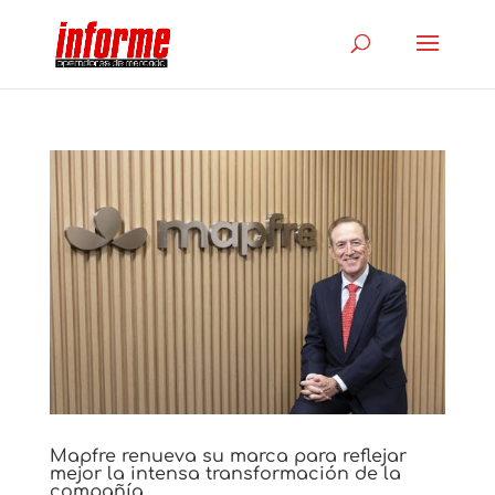
Mapfre renueva su marca para reflejar
mejor la intensa transformación de la
compañía