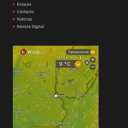
Enlaces
Contacto
Noticias
Revista Digital