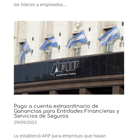
los líderes a empleados...
Pago a cuenta extraordinario de
Ganancias para Entidades Financieras y
Servicios de Seguros
29/09/2023
Lo estableció AFIP para empresas que hayan