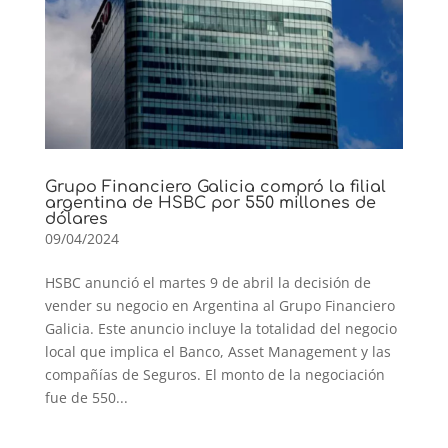
Grupo Financiero Galicia compró la filial
argentina de HSBC por 550 millones de
dólares
09/04/2024
HSBC anunció el martes 9 de abril la decisión de
vender su negocio en Argentina al Grupo Financiero
Galicia. Este anuncio incluye la totalidad del negocio
local que implica el Banco, Asset Management y las
compañías de Seguros. El monto de la negociación
fue de 550...