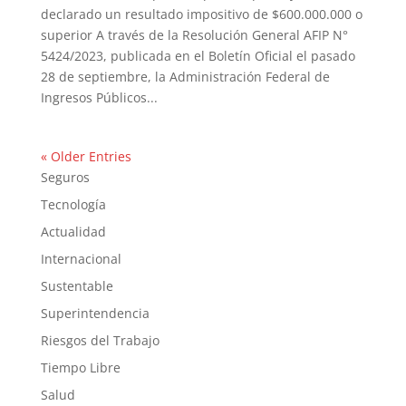
declarado un resultado impositivo de $600.000.000 o
superior A través de la Resolución General AFIP N°
5424/2023, publicada en el Boletín Oficial el pasado
28 de septiembre, la Administración Federal de
Ingresos Públicos...
« Older Entries
Seguros
Tecnología
Actualidad
Internacional
Sustentable
Superintendencia
Riesgos del Trabajo
Tiempo Libre
Salud