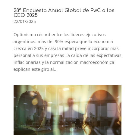
28° Encuesta Anual Global de PwC a los
CEO 2025
22/01/2025
Optimismo récord entre los líderes ejecutivos
argentinos: más del 90% espera que la economía
crezca en 2025 y casi la mitad prevé incorporar más
personal a sus empresas La caída de las expectativas
inflacionarias y la normalización macroeconómica
explican este giro al...