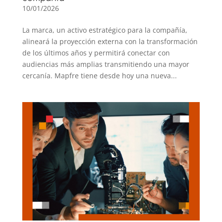
10/01/2026
La marca, un activo estratégico para la compañía,
alineará la proyección externa con la transformación
de los últimos años y permitirá conectar con
audiencias más amplias transmitiendo una mayor
cercanía. Mapfre tiene desde hoy una nueva...