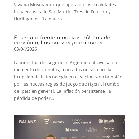
Viviana Musmanno, que opera en las localidades
bonaerenses de San Martín, Tres de Febrero y
Hurlingham. “La macro...
El seguro frente a nuevos hábitos de
consumo: Las nuevas prioridades
03/04/2026
La industria del seguro en Argentina atraviesa un
momento de cambios, marcados no sólo por la
irrupción de la tecnología en el sector, sino también
por las nuevas reglas de juego que rigen el rumbo
del país en general. La inflación persistente, la
pérdida de poder...