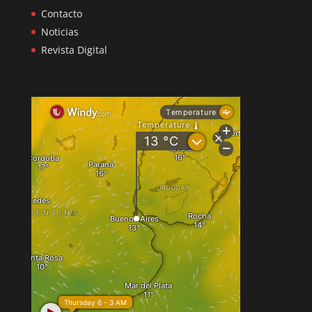
Contacto
Noticias
Revista Digital