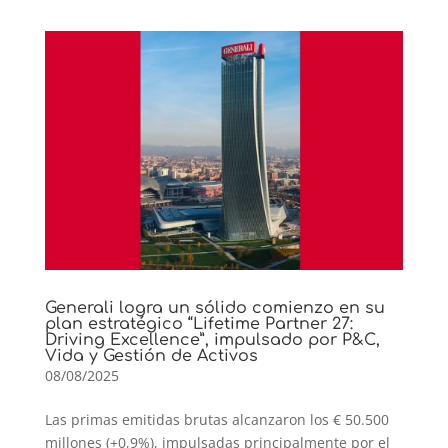
Generali logra un sólido comienzo en su
plan estratégico “Lifetime Partner 27:
Driving Excellence”, impulsado por P&C,
Vida y Gestión de Activos
08/08/2025
Las primas emitidas brutas alcanzaron los € 50.500
millones (+0,9%), impulsadas principalmente por el