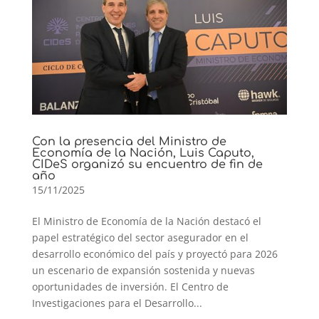
Con la presencia del Ministro de
Economía de la Nación, Luis Caputo,
CIDeS organizó su encuentro de fin de
año
15/11/2025
El Ministro de Economía de la Nación destacó el
papel estratégico del sector asegurador en el
desarrollo económico del país y proyectó para 2026
un escenario de expansión sostenida y nuevas
oportunidades de inversión. El Centro de
Investigaciones para el Desarrollo...