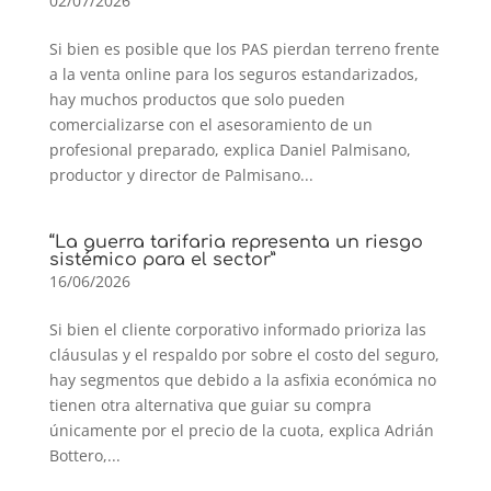
02/07/2026
Si bien es posible que los PAS pierdan terreno frente
a la venta online para los seguros estandarizados,
hay muchos productos que solo pueden
comercializarse con el asesoramiento de un
profesional preparado, explica Daniel Palmisano,
productor y director de Palmisano...
“La guerra tarifaria representa un riesgo
sistémico para el sector”
16/06/2026
Si bien el cliente corporativo informado prioriza las
cláusulas y el respaldo por sobre el costo del seguro,
hay segmentos que debido a la asfixia económica no
tienen otra alternativa que guiar su compra
únicamente por el precio de la cuota, explica Adrián
Bottero,...