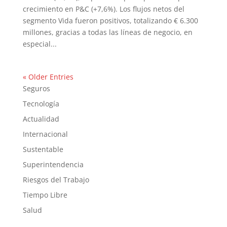
crecimiento en P&C (+7,6%). Los flujos netos del
segmento Vida fueron positivos, totalizando € 6.300
millones, gracias a todas las líneas de negocio, en
especial...
« Older Entries
Seguros
Tecnología
Actualidad
Internacional
Sustentable
Superintendencia
Riesgos del Trabajo
Tiempo Libre
Salud