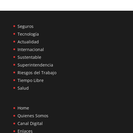
Seguros
Tecnología
Actualidad
Internacional
Sustentable
Superintendencia
Riesgos del Trabajo
Tiempo Libre
Salud
Home
Quienes Somos
Canal Digital
Enlaces