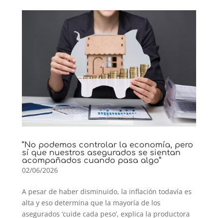
“No podemos controlar la economía, pero
sí que nuestros asegurados se sientan
acompañados cuando pasa algo”
02/06/2026
A pesar de haber disminuido, la inflación todavía es
alta y eso determina que la mayoría de los
asegurados ‘cuide cada peso’, explica la productora