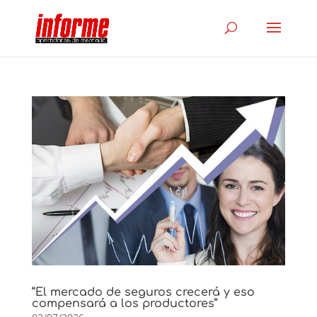
“El mercado de seguros crecerá y eso
compensará a los productores”